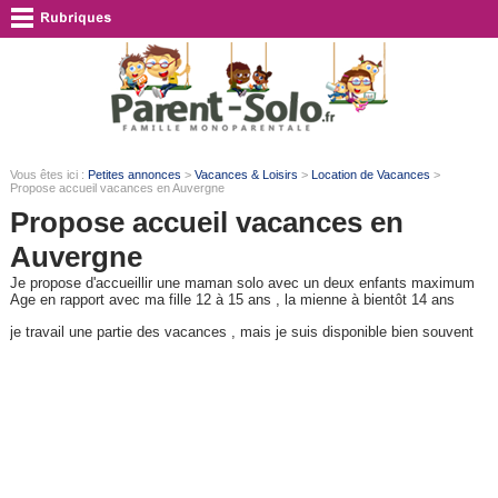
Vous êtes ici :
Petites annonces
>
Vacances & Loisirs
>
Location de Vacances
>
Propose accueil vacances en Auvergne
Propose accueil vacances en
Auvergne
Je propose d'accueillir une maman solo avec un deux enfants maximum
Age en rapport avec ma fille 12 à 15 ans , la mienne à bientôt 14 ans
je travail une partie des vacances , mais je suis disponible bien souvent