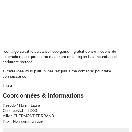
l'échange serait le suivant : hébergement gratuit contre moyens de
locomotion pour profiter au maximum de la région frais nourriture et
carburant partagé.
si cette idée vous plait, n' hésitez pas à me contacter pour faire
connaissance.
Laura
Coordonnées & Informations
Pseudo / Nom : Laura
Code postal : 63000
Ville : CLERMONT-FERRAND
Prix : Non communiqué