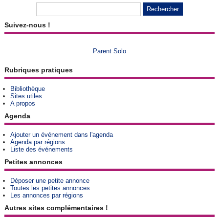
Suivez-nous !
Parent Solo
Rubriques pratiques
Bibliothèque
Sites utiles
A propos
Agenda
Ajouter un événement dans l'agenda
Agenda par régions
Liste des événements
Petites annonces
Déposer une petite annonce
Toutes les petites annonces
Les annonces par régions
Autres sites complémentaires !