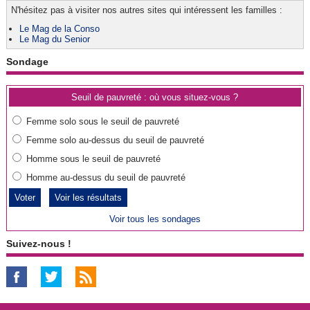
N'hésitez pas à visiter nos autres sites qui intéressent les familles :
Le Mag de la Conso
Le Mag du Senior
Sondage
Seuil de pauvreté : où vous situez-vous ?
Femme solo sous le seuil de pauvreté
Femme solo au-dessus du seuil de pauvreté
Homme sous le seuil de pauvreté
Homme au-dessus du seuil de pauvreté
Voir les résultats
Voir tous les sondages
Suivez-nous !