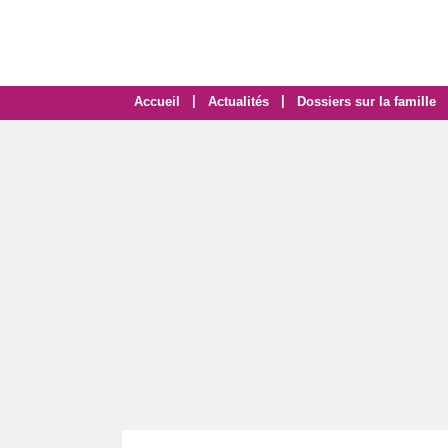
|
|
Accueil
Actualités
Dossiers sur la famille