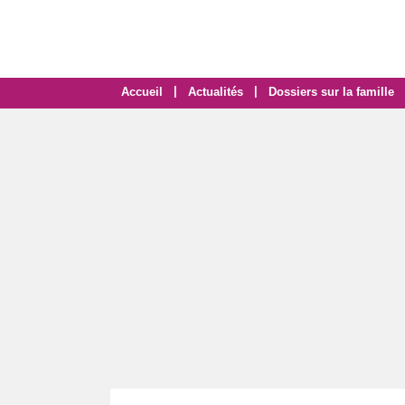
|
|
Accueil
Actualités
Dossiers sur la famille