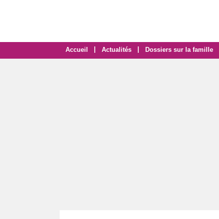
|
|
Accueil
Actualités
Dossiers sur la famille