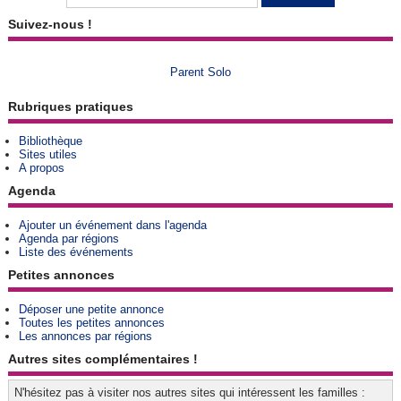
Suivez-nous !
Parent Solo
Rubriques pratiques
Bibliothèque
Sites utiles
A propos
Agenda
Ajouter un événement dans l'agenda
Agenda par régions
Liste des événements
Petites annonces
Déposer une petite annonce
Toutes les petites annonces
Les annonces par régions
Autres sites complémentaires !
N'hésitez pas à visiter nos autres sites qui intéressent les familles :