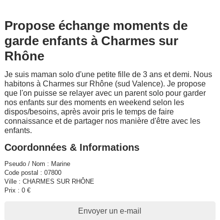
Propose échange moments de
garde enfants à Charmes sur
Rhône
Je suis maman solo d'une petite fille de 3 ans et demi. Nous
habitons à Charmes sur Rhône (sud Valence). Je propose
que l'on puisse se relayer avec un parent solo pour garder
nos enfants sur des moments en weekend selon les
dispos/besoins, après avoir pris le temps de faire
connaissance et de partager nos manière d'être avec les
enfants.
Coordonnées & Informations
Pseudo / Nom : Marine
Code postal : 07800
Ville : CHARMES SUR RHÔNE
Prix : 0 €
Envoyer un e-mail