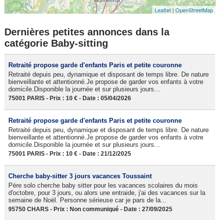
Leaflet
|
OpenStreetMap
Dernières petites annonces dans la
catégorie Baby-sitting
Retraité propose garde d'enfants Paris et petite couronne
Retraité depuis peu, dynamique et disposant de temps libre. De nature
bienveillante et attentionné.Je propose de garder vos enfants à votre
domicile.Disponible la journée et sur plusieurs jours...
75001 PARIS - Prix : 10 € - Date : 05/04/2026
Retraité propose garde d'enfants Paris et petite couronne
Retraité depuis peu, dynamique et disposant de temps libre. De nature
bienveillante et attentionné.Je propose de garder vos enfants à votre
domicile.Disponible la journée et sur plusieurs jours...
75001 PARIS - Prix : 10 € - Date : 21/12/2025
Cherche baby-sitter 3 jours vacances Toussaint
Père solo cherche baby sitter pour les vacances scolaires du mois
d'octobre, pour 3 jours, ou alors une entraide, j'ai des vacances sur la
semaine de Noël. Personne sérieuse car je pars de la...
95750 CHARS - Prix : Non communiqué - Date : 27/09/2025