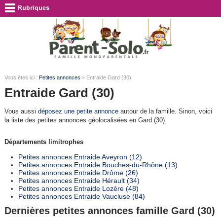
Vous êtes ici :
Petites annonces
> Entraide Gard (30)
Entraide Gard (30)
Vous aussi
déposez une petite annonce
autour de la famille. Sinon, voici
la liste des petites annonces géolocalisées en Gard (30)
Départements limitrophes
Petites annonces Entraide Aveyron (12)
Petites annonces Entraide Bouches-du-Rhône (13)
Petites annonces Entraide Drôme (26)
Petites annonces Entraide Hérault (34)
Petites annonces Entraide Lozère (48)
Petites annonces Entraide Vaucluse (84)
Dernières petites annonces famille Gard (30)