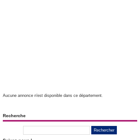
Aucune annonce n'est disponible dans ce département.
Recherche