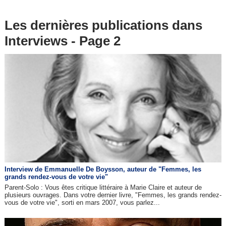
Les dernières publications dans
Interviews - Page 2
Interview de Emmanuelle De Boysson, auteur de "Femmes, les
grands rendez-vous de votre vie"
Parent-Solo : Vous êtes critique littéraire à Marie Claire et auteur de
plusieurs ouvrages. Dans votre dernier livre, "Femmes, les grands rendez-
vous de votre vie", sorti en mars 2007, vous parlez...