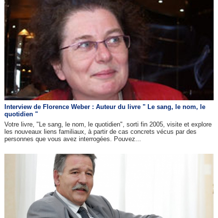
Interview de Florence Weber : Auteur du livre " Le sang, le nom, le
quotidien "
Votre livre, "Le sang, le nom, le quotidien", sorti fin 2005, visite et explore
les nouveaux liens familiaux, à partir de cas concrets vécus par des
personnes que vous avez interrogées. Pouvez...