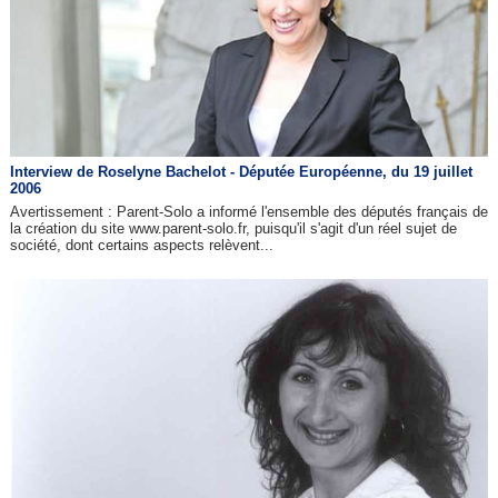
Interview de Roselyne Bachelot - Députée Européenne, du 19 juillet
2006
Avertissement : Parent-Solo a informé l'ensemble des députés français de
la création du site www.parent-solo.fr, puisqu'il s'agit d'un réel sujet de
société, dont certains aspects relèvent...