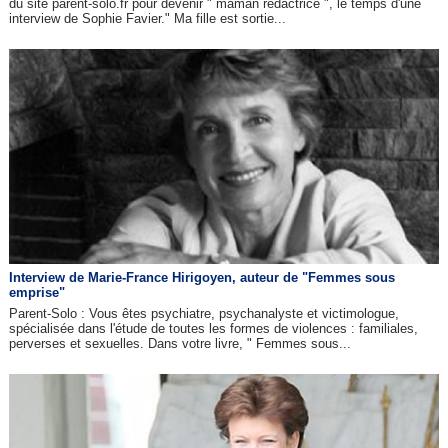
du site parent-solo.fr pour devenir " maman rédactrice ", le temps d'une
interview de Sophie Favier." Ma fille est sortie...
Interview de Marie-France Hirigoyen, auteur de "Femmes sous
emprise"
Parent-Solo : Vous êtes psychiatre, psychanalyste et victimologue,
spécialisée dans l'étude de toutes les formes de violences : familiales,
perverses et sexuelles. Dans votre livre, " Femmes sous...