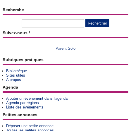
Recherche
Suivez-nous !
Parent Solo
Rubriques pratiques
Bibliothèque
Sites utiles
A propos
Agenda
Ajouter un événement dans l'agenda
Agenda par régions
Liste des événements
Petites annonces
Déposer une petite annonce
Toutes les petites annonces