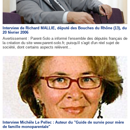
Interview de Richard MALLIE, député des Bouches du Rhône (13), du
20 février 2006
Avertissement : Parent-Solo a informé l'ensemble des députés français de
la création du site www.parent-solo.fr, puisqu'il s'agit d'un réel sujet de
société, dont certains aspects relèvent...
Interview Michéle Le Pellec : Auteur du "Guide de survie pour mère
de famille monoparentale"