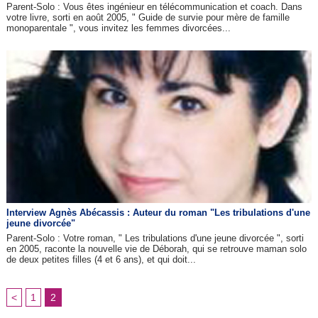
Parent-Solo : Vous êtes ingénieur en télécommunication et coach. Dans
votre livre, sorti en août 2005, " Guide de survie pour mère de famille
monoparentale ", vous invitez les femmes divorcées...
Interview Agnès Abécassis : Auteur du roman "Les tribulations d'une
jeune divorcée"
Parent-Solo : Votre roman, " Les tribulations d'une jeune divorcée ", sorti
en 2005, raconte la nouvelle vie de Déborah, qui se retrouve maman solo
de deux petites filles (4 et 6 ans), et qui doit...
<
1
2