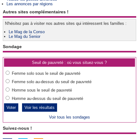
Les annonces par régions
Autres sites complémentaires !
N'hésitez pas à visiter nos autres sites qui intéressent les familles :
Le Mag de la Conso
Le Mag du Senior
Sondage
Seuil de pauvreté : où vous situez-vous ?
Femme solo sous le seuil de pauvreté
Femme solo au-dessus du seuil de pauvreté
Homme sous le seuil de pauvreté
Homme au-dessus du seuil de pauvreté
Voir les résultats
Voir tous les sondages
Suivez-nous !