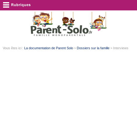
Vous êtes ici :
La documentation de Parent Solo
>
Dossiers sur la famille
> Interviews