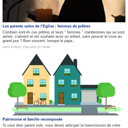
Les parents solos de l’Eglise : femmes de prêtres
Combien sont-ils ces prêtres et leurs " femmes " clandestines qui se sont
aimés, s'aiment et ont souhaité avoir un enfant, sans pouvoir le vivre au
grand jour ? Bien souvent, lorsque le papa...
Dans
Enfants, Education & Famille
Patrimoine et famille recomposée
Si vous êtes parent solo, vous devez anticiper la transmission de votre