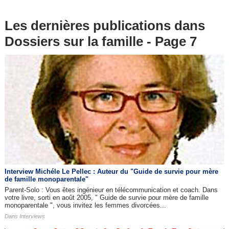
Les dernières publications dans
Dossiers sur la famille - Page 7
Interview Michéle Le Pellec : Auteur du "Guide de survie pour mère
de famille monoparentale"
Parent-Solo : Vous êtes ingénieur en télécommunication et coach. Dans
votre livre, sorti en août 2005, " Guide de survie pour mère de famille
monoparentale ", vous invitez les femmes divorcées...
Dans
Interviews