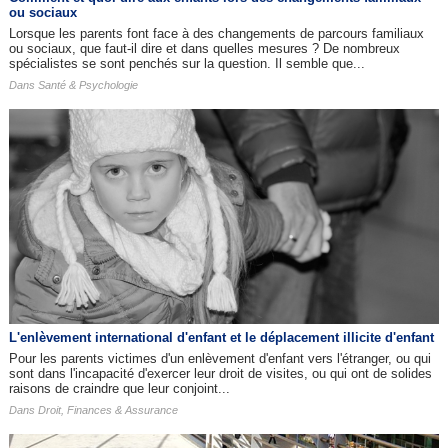
ou sociaux
Lorsque les parents font face à des changements de parcours familiaux
ou sociaux, que faut-il dire et dans quelles mesures ? De nombreux
spécialistes se sont penchés sur la question. Il semble que...
Dans
Santé & Psychologie
L'enlèvement international d'enfant et le déplacement illicite d'enfant
Pour les parents victimes d'un enlèvement d'enfant vers l'étranger, ou qui
sont dans l'incapacité d'exercer leur droit de visites, ou qui ont de solides
raisons de craindre que leur conjoint...
Dans
Droit, Finances & Assurance