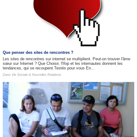
Que penser des sites de rencontres ?
Les sites de rencontres sur internet se multiplient. Peut-on trouver l'âme
sœur sur Internet ? Que Choisir, l'Ifop et les internautes donnent les
tendances, qui se recoupent.Testés pour vous En...
Dans
Vie Sociale & Nouvelles Relations