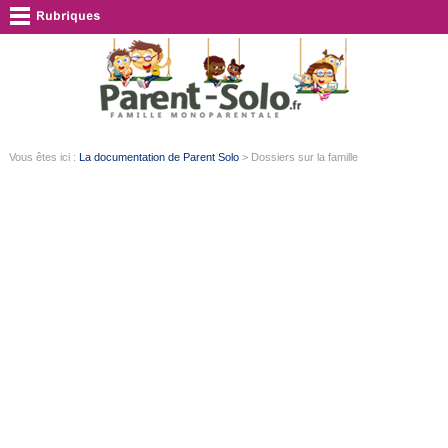
Vous êtes ici :
La documentation de Parent Solo
> Dossiers sur la famille