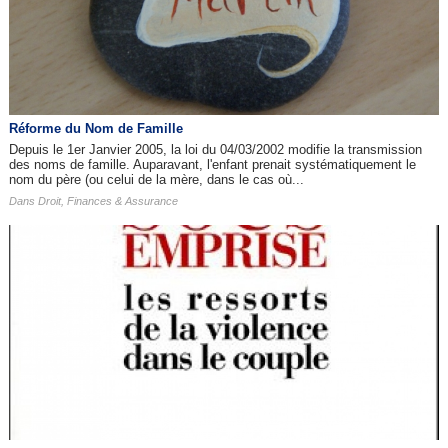
Réforme du Nom de Famille
Depuis le 1er Janvier 2005, la loi du 04/03/2002 modifie la transmission
des noms de famille. Auparavant, l'enfant prenait systématiquement le
nom du père (ou celui de la mère, dans le cas où...
Dans
Droit, Finances & Assurance