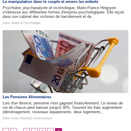
La manipulation dans le couple et envers les enfants
Psychiatre, psychanalyste et victimologue, Marie-France Hirigoyen
s'intéresse aux différentes formes d'emprise psychologiques. Elle reçoit
dans son cabinet des victimes de harcèlement et de...
Dans
Santé & Psychologie
Les Pensions Alimentaires
Lors d'un divorce, personne n'est gagnant financièrement. Le niveau de
vie de chacun peut baisser jusqu'à 30%. Souvent les frais augmentent
(déménagement, nouveaux équipements, deux logements,...
Dans
Droit, Finances & Assurance
...