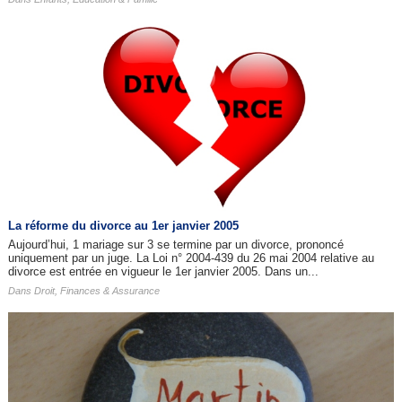
La réforme du divorce au 1er janvier 2005
Aujourd’hui, 1 mariage sur 3 se termine par un divorce, prononcé
uniquement par un juge. La Loi n° 2004-439 du 26 mai 2004 relative au
divorce est entrée en vigueur le 1er janvier 2005. Dans un...
Dans
Droit, Finances & Assurance