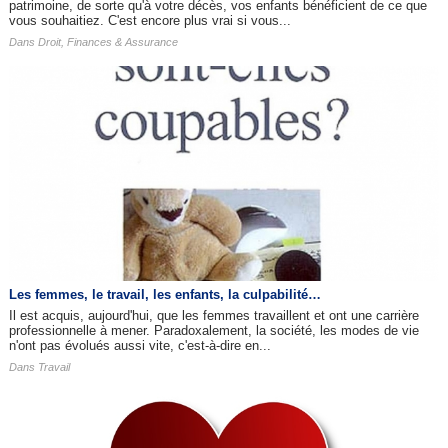
patrimoine, de sorte qu'à votre décès, vos enfants bénéficient de ce que
vous souhaitiez. C'est encore plus vrai si vous...
Dans
Droit, Finances & Assurance
Les femmes, le travail, les enfants, la culpabilité…
Il est acquis, aujourd'hui, que les femmes travaillent et ont une carrière
professionnelle à mener. Paradoxalement, la société, les modes de vie
n'ont pas évolués aussi vite, c'est-à-dire en...
Dans
Travail