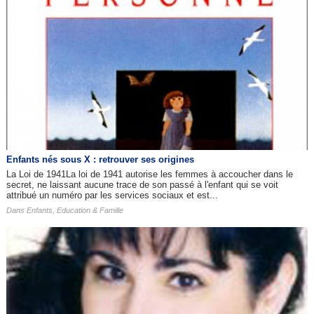
Enfants nés sous X : retrouver ses origines
La Loi de 1941La loi de 1941 autorise les femmes à accoucher dans le
secret, ne laissant aucune trace de son passé à l'enfant qui se voit
attribué un numéro par les services sociaux et est...
Dans
Enfants, Education & Famille