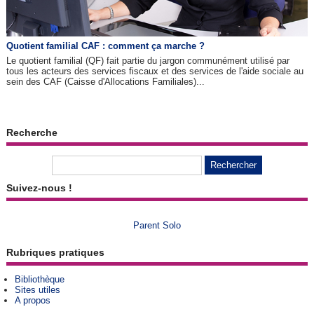
Quotient familial CAF : comment ça marche ?
Le quotient familial (QF) fait partie du jargon communément utilisé par
tous les acteurs des services fiscaux et des services de l'aide sociale au
sein des CAF (Caisse d'Allocations Familiales)...
Recherche
Suivez-nous !
Parent Solo
Rubriques pratiques
Bibliothèque
Sites utiles
A propos