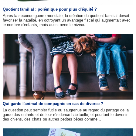
Quotient familial : polémique pour plus d'équité ?
Après la seconde guerre mondiale, la création du quotient familial devait
favoriser la natalité, en octroyant un avantage fiscal qui augmentait avec
le nombre d'enfants, mais aussi avec le niveau...
Qui garde l'animal de compagnie en cas de divorce ?
La question peut sembler futile ou saugrenue au regard du partage de la
garde des enfants et de leur résidence habituelle, et pourtant le devenir
des chiens, des chats ou autres petites bêtes comme...