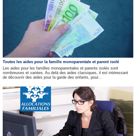
Toutes les aides pour la famille monoparentale et parent isolé
Les aides pour les familles monoparentales et parents isolés sont
nombreuses et variées. Au delà des aides classiques, il est intéressant
de découvrir des aides pour la garde des enfants, pour...