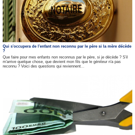
Qui s'occupera de l'enfant non reconnu par le père si la mère décède
?
Que faire pour mes enfants non reconnus par le père, si je décède ? S'il
m'arrive quelque chose, que devient mon fils que le géniteur n'a pas
reconnu ? Voici des questions qui reviennent...