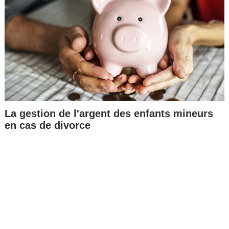
La gestion de l'argent des enfants mineurs
en cas de divorce