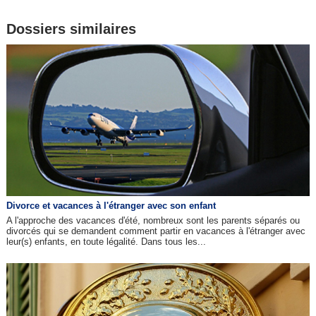
Dossiers similaires
Divorce et vacances à l'étranger avec son enfant
A l'approche des vacances d'été, nombreux sont les parents séparés ou
divorcés qui se demandent comment partir en vacances à l'étranger avec
leur(s) enfants, en toute légalité. Dans tous les...