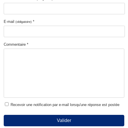
E-mail
*
(obligatoire)
Commentaire *
Recevoir une notification par e-mail lorsqu'une réponse est postée
Valider