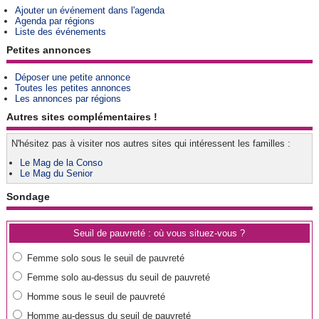
Ajouter un événement dans l'agenda
Agenda par régions
Liste des événements
Petites annonces
Déposer une petite annonce
Toutes les petites annonces
Les annonces par régions
Autres sites complémentaires !
N'hésitez pas à visiter nos autres sites qui intéressent les familles :
Le Mag de la Conso
Le Mag du Senior
Sondage
Seuil de pauvreté : où vous situez-vous ?
Femme solo sous le seuil de pauvreté
Femme solo au-dessus du seuil de pauvreté
Homme sous le seuil de pauvreté
Homme au-dessus du seuil de pauvreté