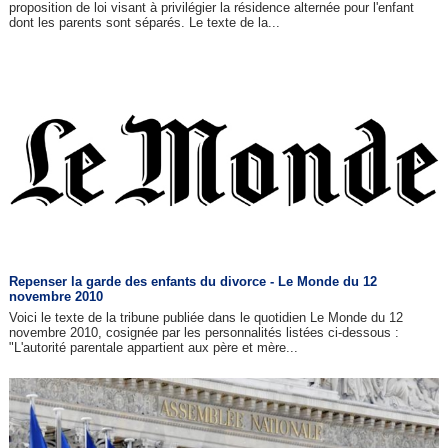
proposition de loi visant à privilégier la résidence alternée pour l'enfant
dont les parents sont séparés. Le texte de la...
Repenser la garde des enfants du divorce - Le Monde du 12
novembre 2010
Voici le texte de la tribune publiée dans le quotidien Le Monde du 12
novembre 2010, cosignée par les personnalités listées ci-dessous :
"L'autorité parentale appartient aux père et mère...