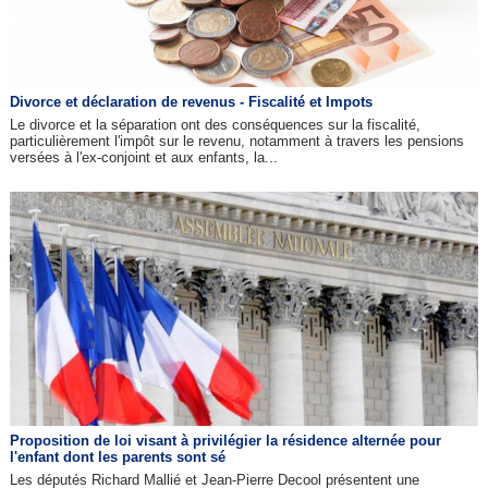
Divorce et déclaration de revenus - Fiscalité et Impots
Le divorce et la séparation ont des conséquences sur la fiscalité,
particulièrement l'impôt sur le revenu, notamment à travers les pensions
versées à l'ex-conjoint et aux enfants, la...
Proposition de loi visant à privilégier la résidence alternée pour
l'enfant dont les parents sont sé
Les députés Richard Mallié et Jean-Pierre Decool présentent une