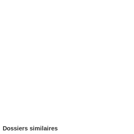
Dossiers similaires