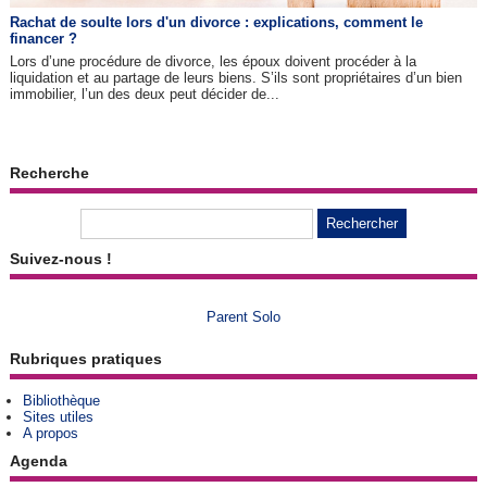
Rachat de soulte lors d'un divorce : explications, comment le
financer ?
Lors d’une procédure de divorce, les époux doivent procéder à la
liquidation et au partage de leurs biens. S’ils sont propriétaires d’un bien
immobilier, l’un des deux peut décider de...
Recherche
Suivez-nous !
Parent Solo
Rubriques pratiques
Bibliothèque
Sites utiles
A propos
Agenda