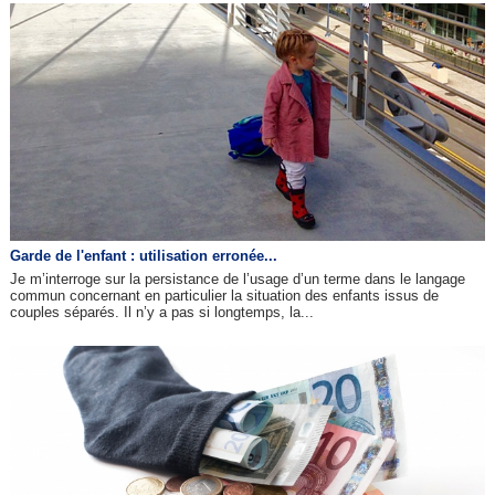
Garde de l'enfant : utilisation erronée...
Je m’interroge sur la persistance de l’usage d’un terme dans le langage
commun concernant en particulier la situation des enfants issus de
couples séparés. Il n’y a pas si longtemps, la...