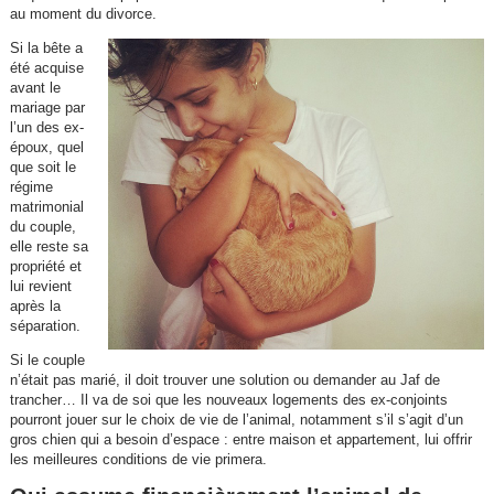
au moment du divorce.
Si la bête a
été acquise
avant le
mariage par
l’un des ex-
époux, quel
que soit le
régime
matrimonial
du couple,
elle reste sa
propriété et
lui revient
après la
séparation.
Si le couple
n’était pas marié, il doit trouver une solution ou demander au Jaf de
trancher… Il va de soi que les nouveaux logements des ex-conjoints
pourront jouer sur le choix de vie de l’animal, notamment s’il s’agit d’un
gros chien qui a besoin d’espace : entre maison et appartement, lui offrir
les meilleures conditions de vie primera.