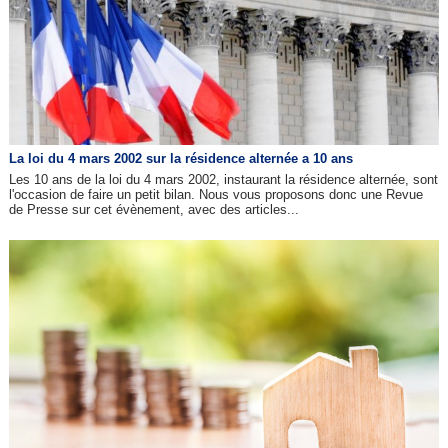
La loi du 4 mars 2002 sur la résidence alternée a 10 ans
Les 10 ans de la loi du 4 mars 2002, instaurant la résidence alternée, sont
l'occasion de faire un petit bilan. Nous vous proposons donc une Revue
de Presse sur cet évènement, avec des articles...