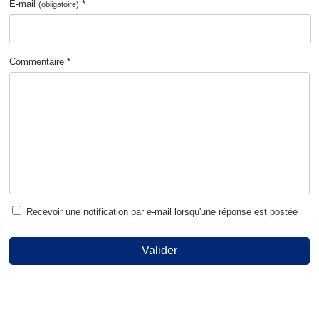
E-mail
*
(obligatoire)
Commentaire *
Recevoir une notification par e-mail lorsqu'une réponse est postée
Valider