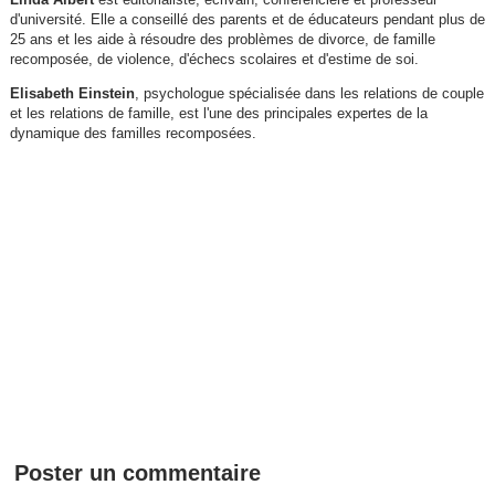
d'université. Elle a conseillé des parents et de éducateurs pendant plus de
25 ans et les aide à résoudre des problèmes de divorce, de famille
recomposée, de violence, d'échecs scolaires et d'estime de soi.
Elisabeth Einstein
, psychologue spécialisée dans les relations de couple
et les relations de famille, est l'une des principales expertes de la
dynamique des familles recomposées.
Poster un commentaire