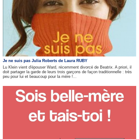
Je ne suis pas Julia Roberts de Laura RUBY
Lu Klein vient d'épouser Ward, récemment divorcé de Beatrix. A priori, il
doit partager la garde de leurs trois garçons de façon traditionnelle : très
peu pour lui et beaucoup pour la mère !...