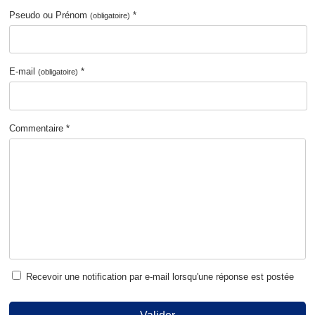
Pseudo ou Prénom
*
(obligatoire)
E-mail
*
(obligatoire)
Commentaire *
Recevoir une notification par e-mail lorsqu'une réponse est postée