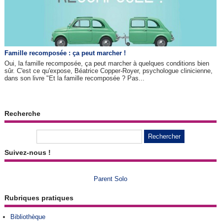
Famille recomposée : ça peut marcher !
Oui, la famille recomposée, ça peut marcher à quelques conditions bien
sûr. C'est ce qu'expose, Béatrice Copper-Royer, psychologue clinicienne,
dans son livre "Et la famille recomposée ? Pas...
Recherche
Suivez-nous !
Parent Solo
Rubriques pratiques
Bibliothèque