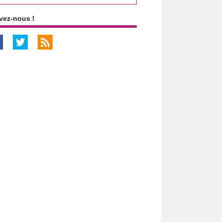
vez-nous !