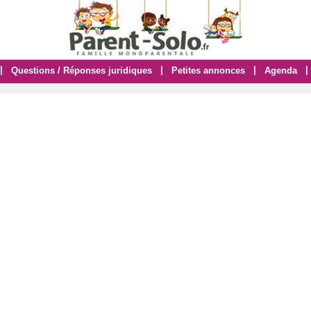
|
|
|
|
Questions / Réponses juridiques
Petites annonces
Agenda