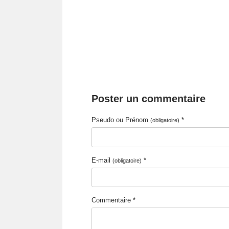
Poster un commentaire
Pseudo ou Prénom
*
(obligatoire)
E-mail
*
(obligatoire)
Commentaire *