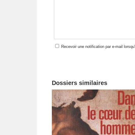
Recevoir une notification par e-mail lorsq
Dossiers similaires