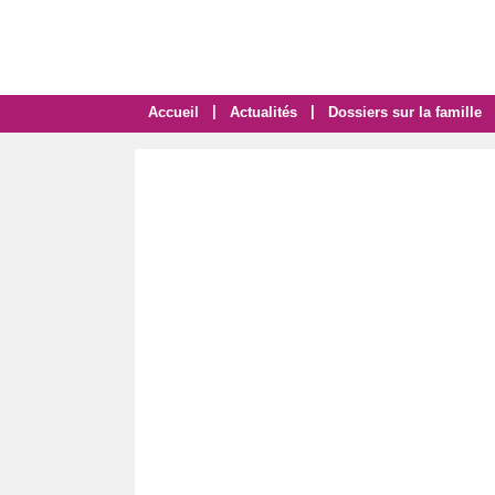
|
|
Accueil
Actualités
Dossiers sur la famille