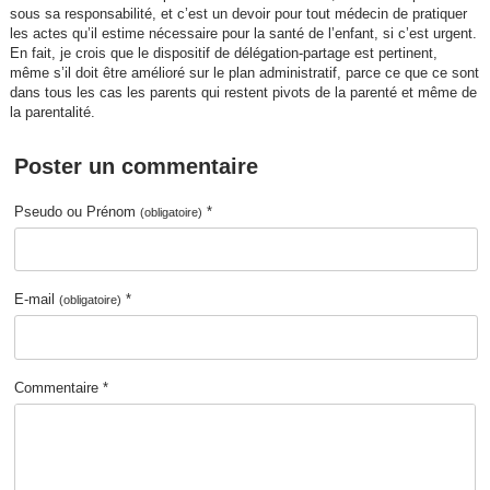
sous sa responsabilité, et c’est un devoir pour tout médecin de pratiquer
les actes qu’il estime nécessaire pour la santé de l’enfant, si c’est urgent.
En fait, je crois que le dispositif de délégation-partage est pertinent,
même s’il doit être amélioré sur le plan administratif, parce ce que ce sont
dans tous les cas les parents qui restent pivots de la parenté et même de
la parentalité.
Poster un commentaire
Pseudo ou Prénom
*
(obligatoire)
E-mail
*
(obligatoire)
Commentaire *