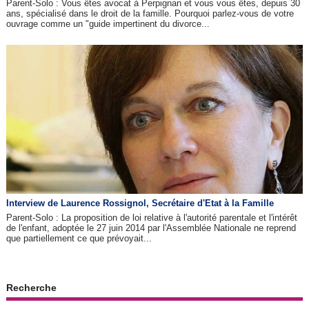
Parent-Solo : Vous êtes avocat à Perpignan et vous vous êtes, depuis 30
ans, spécialisé dans le droit de la famille. Pourquoi parlez-vous de votre
ouvrage comme un "guide impertinent du divorce...
Interview de Laurence Rossignol, Secrétaire d'Etat à la Famille
Parent-Solo : La proposition de loi relative à l'autorité parentale et l'intérêt
de l'enfant, adoptée le 27 juin 2014 par l'Assemblée Nationale ne reprend
que partiellement ce que prévoyait...
Recherche