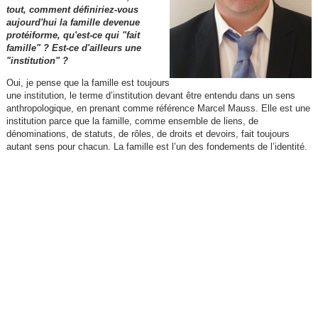
tout, comment définiriez-vous
aujourd'hui la famille devenue
protéiforme, qu'est-ce qui "fait
famille" ? Est-ce d'ailleurs une
"institution" ?
Oui, je pense que la famille est toujours
une institution, le terme d’institution devant être entendu dans un sens
anthropologique, en prenant comme référence Marcel Mauss. Elle est une
institution parce que la famille, comme ensemble de liens, de
dénominations, de statuts, de rôles, de droits et devoirs, fait toujours
autant sens pour chacun. La famille est l’un des fondements de l’identité.