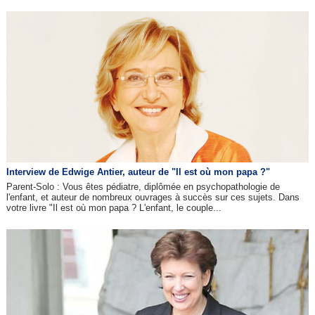
Interview de Edwige Antier, auteur de "Il est où mon papa ?"
Parent-Solo : Vous êtes pédiatre, diplômée en psychopathologie de
l'enfant, et auteur de nombreux ouvrages à succès sur ces sujets. Dans
votre livre "Il est où mon papa ? L'enfant, le couple...