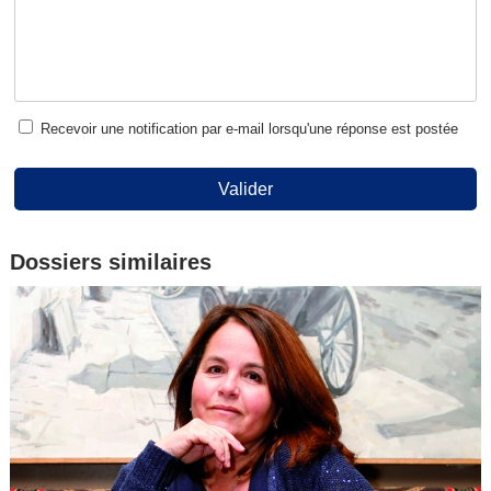
Recevoir une notification par e-mail lorsqu'une réponse est postée
Valider
Dossiers similaires