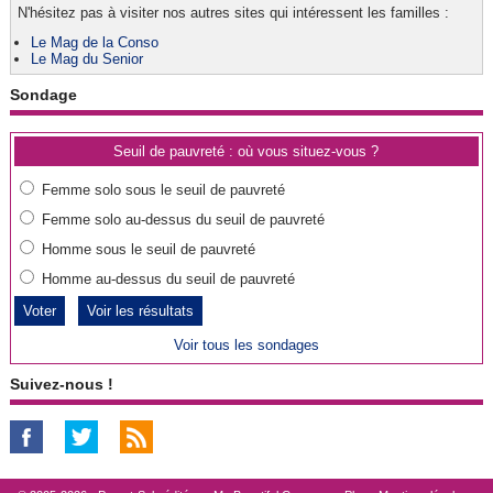
N'hésitez pas à visiter nos autres sites qui intéressent les familles :
Le Mag de la Conso
Le Mag du Senior
Sondage
Seuil de pauvreté : où vous situez-vous ?
Femme solo sous le seuil de pauvreté
Femme solo au-dessus du seuil de pauvreté
Homme sous le seuil de pauvreté
Homme au-dessus du seuil de pauvreté
Voir les résultats
Voir tous les sondages
Suivez-nous !