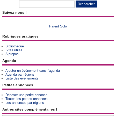
Suivez-nous !
Parent Solo
Rubriques pratiques
Bibliothèque
Sites utiles
A propos
Agenda
Ajouter un événement dans l'agenda
Agenda par régions
Liste des événements
Petites annonces
Déposer une petite annonce
Toutes les petites annonces
Les annonces par régions
Autres sites complémentaires !