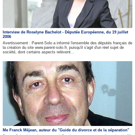
Interview de Roselyne Bachelot - Députée Européenne, du 19 juillet
2006
Avertissement : Parent-Solo a informé l'ensemble des députés français de
la création du site www.parent-solo.fr, puisqu'il s'agit d'un réel sujet de
société, dont certains aspects relèvent...
Me Franck Méjean, auteur du "Guide du divorce et de la séparation"