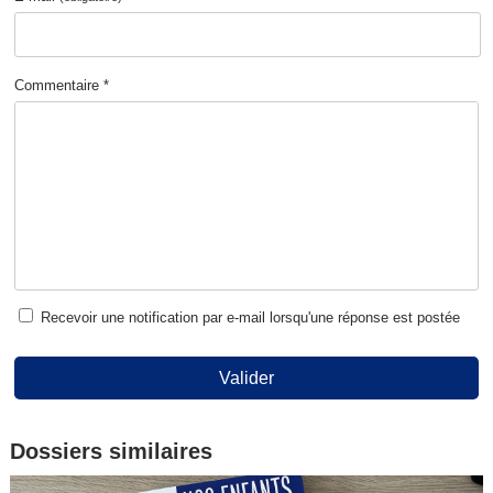
Commentaire *
Recevoir une notification par e-mail lorsqu'une réponse est postée
Valider
Dossiers similaires