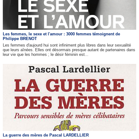
Les femmes, le sexe et l'amour : 3000 femmes témoignent de
Philippe BRENOT
Les femmes d'aujourd hui sont infiniment plus libres dans leur sexualité
que leurs aînées. Elles ont désormais presque autant de partenaires dans
leur vie que les hommes ; le désir féminin est...
La guerre des mères de Pascal LARDELLIER