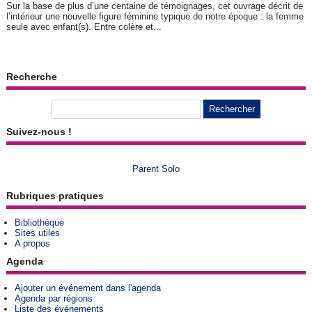
Sur la base de plus d’une centaine de témoignages, cet ouvrage décrit de
l’intérieur une nouvelle figure féminine typique de notre époque : la femme
seule avec enfant(s). Entre colère et...
Recherche
Suivez-nous !
Parent Solo
Rubriques pratiques
Bibliothèque
Sites utiles
A propos
Agenda
Ajouter un événement dans l'agenda
Agenda par régions
Liste des événements