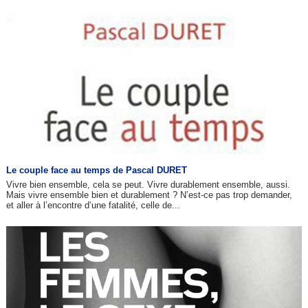
Le couple face au temps de Pascal DURET
Vivre bien ensemble, cela se peut. Vivre durablement ensemble, aussi.
Mais vivre ensemble bien et durablement ? N’est-ce pas trop demander,
et aller à l’encontre d’une fatalité, celle de...