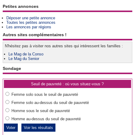
Petites annonces
Déposer une petite annonce
Toutes les petites annonces
Les annonces par régions
Autres sites complémentaires !
N'hésitez pas à visiter nos autres sites qui intéressent les familles :
Le Mag de la Conso
Le Mag du Senior
Sondage
Seuil de pauvreté : où vous situez-vous ?
Femme solo sous le seuil de pauvreté
Femme solo au-dessus du seuil de pauvreté
Homme sous le seuil de pauvreté
Homme au-dessus du seuil de pauvreté
Voir les résultats