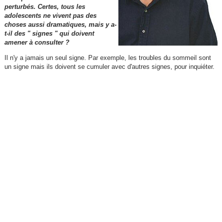
perturbés. Certes, tous les
adolescents ne vivent pas des
choses aussi dramatiques, mais y a-
t-il des " signes " qui doivent
amener à consulter ?
Il n'y a jamais un seul signe. Par exemple, les troubles du sommeil sont
un signe mais ils doivent se cumuler avec d'autres signes, pour inquiéter.