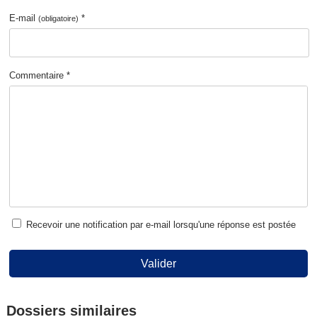
E-mail
*
(obligatoire)
Commentaire *
Recevoir une notification par e-mail lorsqu'une réponse est postée
Valider
Dossiers similaires