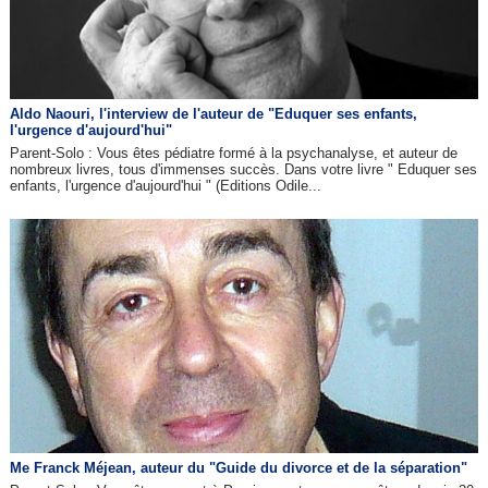
Aldo Naouri, l'interview de l'auteur de "Eduquer ses enfants,
l'urgence d'aujourd'hui"
Parent-Solo : Vous êtes pédiatre formé à la psychanalyse, et auteur de
nombreux livres, tous d'immenses succès. Dans votre livre " Eduquer ses
enfants, l'urgence d'aujourd'hui " (Editions Odile...
Me Franck Méjean, auteur du "Guide du divorce et de la séparation"