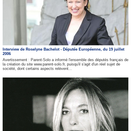
Interview de Roselyne Bachelot - Députée Européenne, du 19 juillet
2006
Avertissement : Parent-Solo a informé l'ensemble des députés français de
la création du site www.parent-solo.fr, puisqu'il s'agit d'un réel sujet de
société, dont certains aspects relèvent...