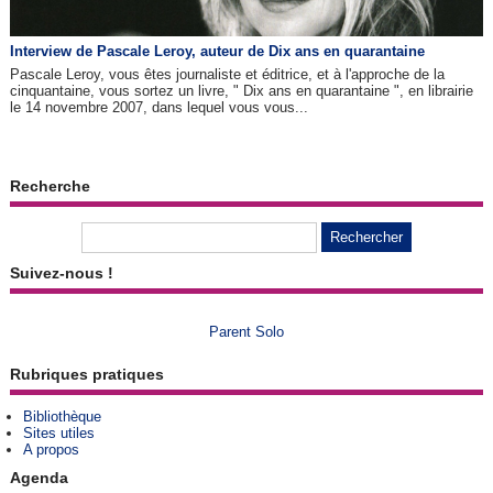
Interview de Pascale Leroy, auteur de Dix ans en quarantaine
Pascale Leroy, vous êtes journaliste et éditrice, et à l'approche de la
cinquantaine, vous sortez un livre, " Dix ans en quarantaine ", en librairie
le 14 novembre 2007, dans lequel vous vous...
Recherche
Suivez-nous !
Parent Solo
Rubriques pratiques
Bibliothèque
Sites utiles
A propos
Agenda