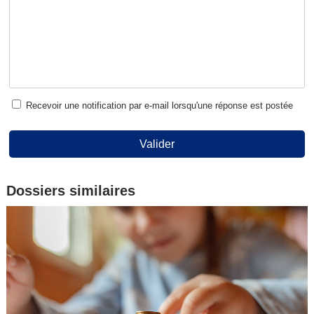
Recevoir une notification par e-mail lorsqu'une réponse est postée
Valider
Dossiers similaires