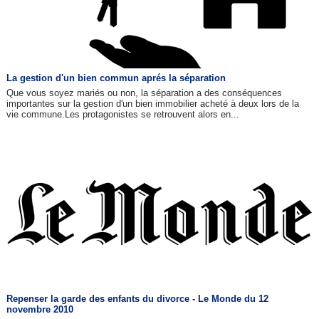
La gestion d'un bien commun aprés la séparation
Que vous soyez mariés ou non, la séparation a des conséquences
importantes sur la gestion d'un bien immobilier acheté à deux lors de la
vie commune.Les protagonistes se retrouvent alors en...
Repenser la garde des enfants du divorce - Le Monde du 12
novembre 2010