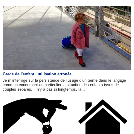
Garde de l'enfant : utilisation erronée...
Je m’interroge sur la persistance de l’usage d’un terme dans le langage
commun concernant en particulier la situation des enfants issus de
couples séparés. Il n’y a pas si longtemps, la...