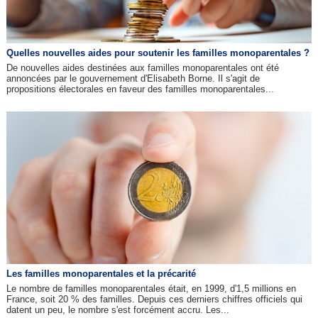
Quelles nouvelles aides pour soutenir les familles monoparentales ?
De nouvelles aides destinées aux familles monoparentales ont été
annoncées par le gouvernement d'Elisabeth Borne. Il s'agit de
propositions électorales en faveur des familles monoparentales...
Les familles monoparentales et la précarité
Le nombre de familles monoparentales était, en 1999, d'1,5 millions en
France, soit 20 % des familles. Depuis ces derniers chiffres officiels qui
datent un peu, le nombre s'est forcément accru. Les...