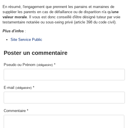
En résumé, l'engagement que prennent les parrains et marraines de
suppléer les parents en cas de défaillance ou de disparition n'a qu'
une
valeur morale
. Il vous est donc conseillé d'être désigné tuteur par voie
testamentaire notariée ou sous-seing privé (article 398 du code civil).
Plus d'infos
:
Site Service Public
Poster un commentaire
Pseudo ou Prénom
*
(obligatoire)
E-mail
*
(obligatoire)
Commentaire *