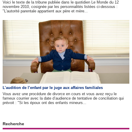
Voici le texte de la tribune publiée dans le quotidien Le Monde du 12
novembre 2010, cosignée par les personnalités listées ci-dessous :
"L'autorité parentale appartient aux père et mère...
L’audition de l’enfant par le juge aux affaires familiales
Vous avez une procédure de divorce en cours et vous avez reçu le
fameux courrier avec la date d’audience de tentative de conciliation qui
prévoit : "Si les époux ont des enfants mineurs...
Recherche