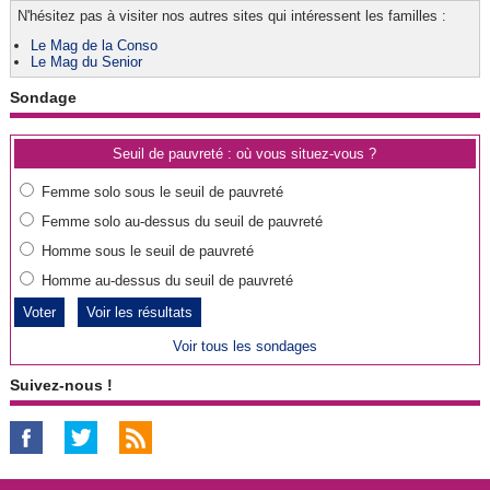
N'hésitez pas à visiter nos autres sites qui intéressent les familles :
Le Mag de la Conso
Le Mag du Senior
Sondage
Seuil de pauvreté : où vous situez-vous ?
Femme solo sous le seuil de pauvreté
Femme solo au-dessus du seuil de pauvreté
Homme sous le seuil de pauvreté
Homme au-dessus du seuil de pauvreté
Voir les résultats
Voir tous les sondages
Suivez-nous !