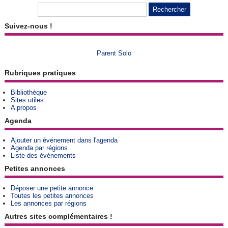
Suivez-nous !
Parent Solo
Rubriques pratiques
Bibliothèque
Sites utiles
A propos
Agenda
Ajouter un événement dans l'agenda
Agenda par régions
Liste des événements
Petites annonces
Déposer une petite annonce
Toutes les petites annonces
Les annonces par régions
Autres sites complémentaires !