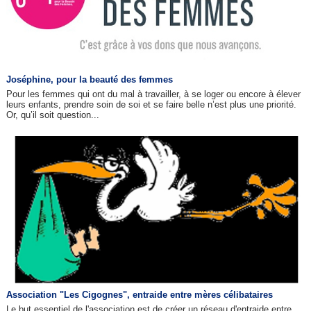
Joséphine, pour la beauté des femmes
Pour les femmes qui ont du mal à travailler, à se loger ou encore à élever
leurs enfants, prendre soin de soi et se faire belle n’est plus une priorité.
Or, qu’il soit question...
Association "Les Cigognes", entraide entre mères célibataires
Le but essentiel de l'association est de créer un réseau d'entraide entre