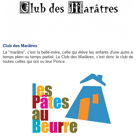
Club des Marâtres
La "marâtre", c'est la belle-mère, celle qui élève les enfants d'une autre à
temps plein ou temps partiel. Le Club des Marâtres, c'est donc le club de
toutes celles qui ont vu leur Prince...