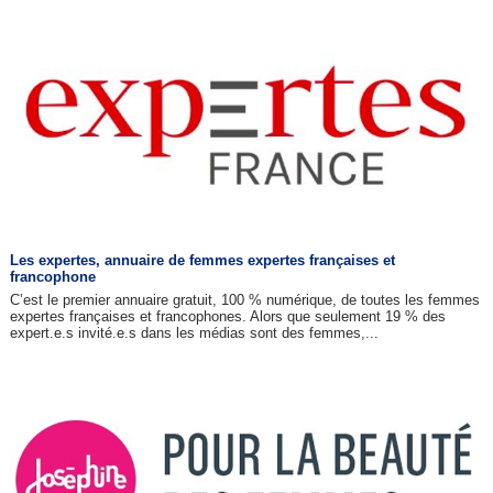
Les expertes, annuaire de femmes expertes françaises et
francophone
C’est le premier annuaire gratuit, 100 % numérique, de toutes les femmes
expertes françaises et francophones. Alors que seulement 19 % des
expert.e.s invité.e.s dans les médias sont des femmes,...