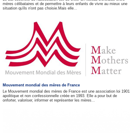
mères célibataires et de permettre à leurs enfants de vivre au mieux une
situation qu'ils n'ont pas choisie.Mais elle...
Mouvement mondial des mères de France
Le Mouvement mondial des mères de France est une association loi 1901
apolitique et non confessionnelle créée en 1993. Elle a pour but de
onforter, valoriser, informer et représenter les mères...