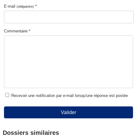
E-mail
*
(obligatoire)
Commentaire *
Recevoir une notification par e-mail lorsqu'une réponse est postée
Valider
Dossiers similaires