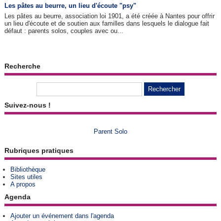
Les pâtes au beurre, un lieu d'écoute "psy"
Les pâtes au beurre, association loi 1901, a été créée à Nantes pour offrir
un lieu d'écoute et de soutien aux familles dans lesquels le dialogue fait
défaut : parents solos, couples avec ou...
Recherche
Suivez-nous !
Parent Solo
Rubriques pratiques
Bibliothèque
Sites utiles
A propos
Agenda
Ajouter un événement dans l'agenda