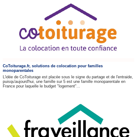
CoToiturage.fr, solutions de colocation pour familles
monoparentales
L'idée de CoToiturage est placée sous le signe du partage et de l'entraide,
puisqu'aujourd'hui, une famille sur 5 est une famille monoparentale en
France pour laquelle le budget "logement"...