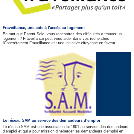
Fraveillance, une aide à l'accès au logement
En tant que Parent Solo, vous rencontrez des difficultés à trouver un
logement ? Fraveillance peut vous aider dans vos recherches
!Concrètement Fraveillance est une initiative citoyenne en faveur...
Le réseau SAM au service des demandeurs d’emploi
Le réseau SAM est une association loi 1901 au service des demandeurs
d’emploi et qui a pour mission d’héberger les demandeurs d’emploi en