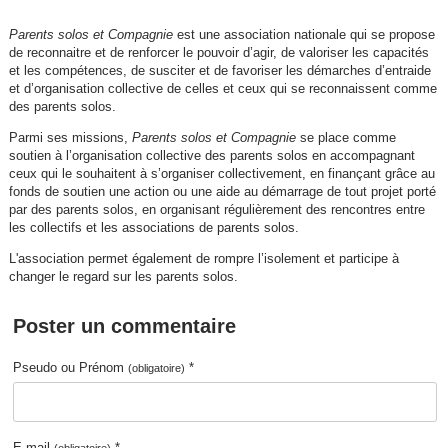
Parents solos et Compagnie
est une association nationale qui se propose
de reconnaitre et de renforcer le pouvoir d’agir, de valoriser les capacités
et les compétences, de susciter et de favoriser les démarches d’entraide
et d’organisation collective de celles et ceux qui se reconnaissent comme
des parents solos.
Parmi ses missions,
Parents solos et Compagnie
se place comme
soutien à l’organisation collective des parents solos en accompagnant
ceux qui le souhaitent à s’organiser collectivement, en finançant grâce au
fonds de soutien une action ou une aide au démarrage de tout projet porté
par des parents solos, en organisant régulièrement des rencontres entre
les collectifs et les associations de parents solos.
L'association permet également de rompre l’isolement et participe à
changer le regard sur les parents solos.
Poster un commentaire
Pseudo ou Prénom
*
(obligatoire)
E-mail
*