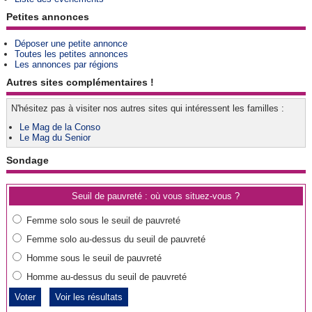
Petites annonces
Déposer une petite annonce
Toutes les petites annonces
Les annonces par régions
Autres sites complémentaires !
N'hésitez pas à visiter nos autres sites qui intéressent les familles :
Le Mag de la Conso
Le Mag du Senior
Sondage
Seuil de pauvreté : où vous situez-vous ?
Femme solo sous le seuil de pauvreté
Femme solo au-dessus du seuil de pauvreté
Homme sous le seuil de pauvreté
Homme au-dessus du seuil de pauvreté
Voir les résultats