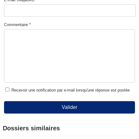
(obligatoire)
Commentaire *
Recevoir une notification par e-mail lorsqu'une réponse est postée
Valider
Dossiers similaires