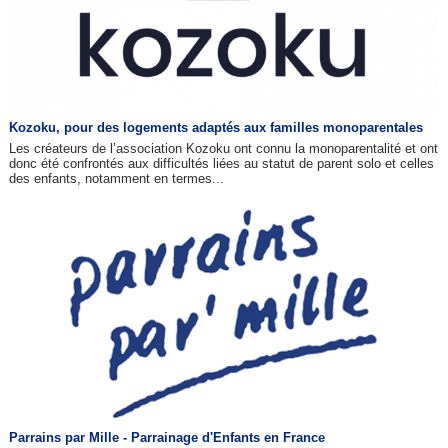
Kozoku, pour des logements adaptés aux familles monoparentales
Les créateurs de l’association Kozoku ont connu la monoparentalité et ont
donc été confrontés aux difficultés liées au statut de parent solo et celles
des enfants, notamment en termes...
Parrains par Mille - Parrainage d'Enfants en France