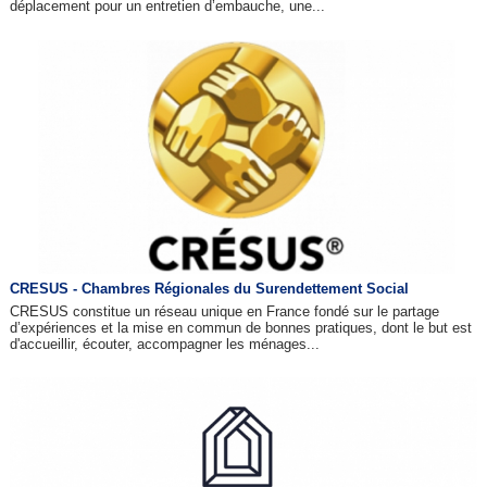
déplacement pour un entretien d’embauche, une...
CRESUS - Chambres Régionales du Surendettement Social
CRESUS constitue un réseau unique en France fondé sur le partage
d’expériences et la mise en commun de bonnes pratiques, dont le but est
d'accueillir, écouter, accompagner les ménages...