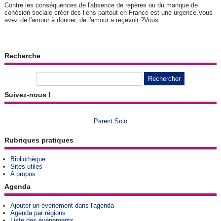
Contre les conséquences de l'absence de repères ou du manque de
cohésion sociale créer des liens partout en France est une urgence.Vous
avez de l'amour à donner, de l'amour a reçevoir ?Vous...
Recherche
Suivez-nous !
Parent Solo
Rubriques pratiques
Bibliothèque
Sites utiles
A propos
Agenda
Ajouter un événement dans l'agenda
Agenda par régions
Liste des événements