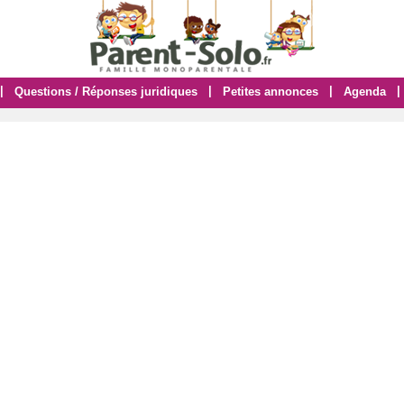
|
|
|
|
Questions / Réponses juridiques
Petites annonces
Agenda