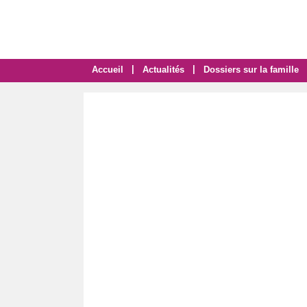
|
|
Accueil
Actualités
Dossiers sur la famille