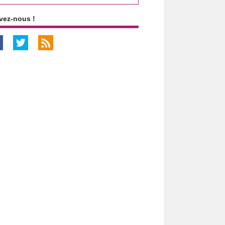
vez-nous !