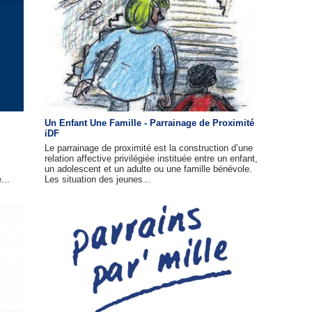
Un Enfant Une Famille - Parrainage de Proximité
iDF
Le parrainage de proximité est la construction d’une
relation affective privilégiée instituée entre un enfant,
un adolescent et un adulte ou une famille bénévole.
...
Les situation des jeunes...