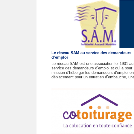
Le réseau SAM au service des demandeurs
d’emploi
Le réseau SAM est une association loi 1901 au
service des demandeurs d’emploi et qui a pour
mission d’héberger les demandeurs d’emploi en
déplacement pour un entretien d’embauche, une