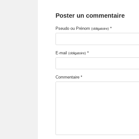
Poster un commentaire
Pseudo ou Prénom
*
(obligatoire)
E-mail
*
(obligatoire)
Commentaire *