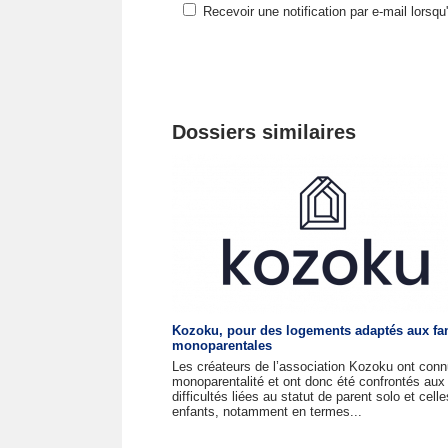
Recevoir une notification par e-mail lorsq
Dossiers similaires
Kozoku, pour des logements adaptés aux fa
monoparentales
Les créateurs de l’association Kozoku ont conn
monoparentalité et ont donc été confrontés aux
difficultés liées au statut de parent solo et cell
enfants, notamment en termes...