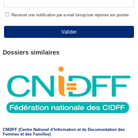
Recevoir une notification par e-mail lorsqu'une réponse est postée
Valider
Dossiers similaires
CNIDFF (Centre National d’Information et de Documentation des
Femmes et des Familles)