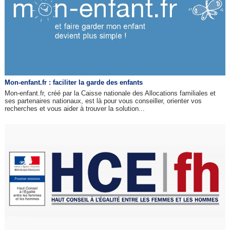
Mon-enfant.fr : faciliter la garde des enfants
Mon-enfant.fr, créé par la Caisse nationale des Allocations familiales et
ses partenaires nationaux, est là pour vous conseiller, orienter vos
recherches et vous aider à trouver la solution...