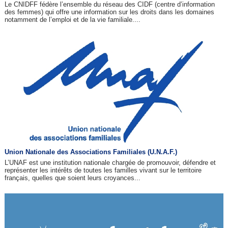
Le CNIDFF fédère l’ensemble du réseau des CIDF (centre d’information
des femmes) qui offre une information sur les droits dans les domaines
notamment de l’emploi et de la vie familiale....
Union Nationale des Associations Familiales (U.N.A.F.)
L’UNAF est une institution nationale chargée de promouvoir, défendre et
représenter les intérêts de toutes les familles vivant sur le territoire
français, quelles que soient leurs croyances...