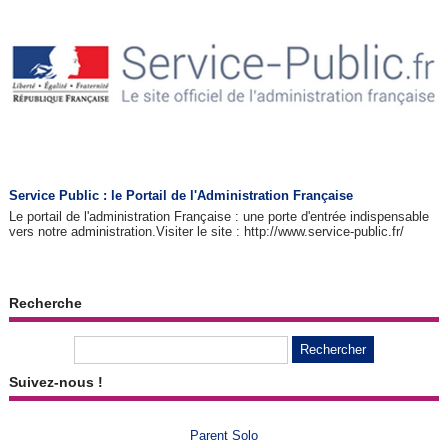
Service Public : le Portail de l'Administration Française
Le portail de l'administration Française : une porte d'entrée indispensable
vers notre administration.Visiter le site : http://www.service-public.fr/
Recherche
Suivez-nous !
Parent Solo