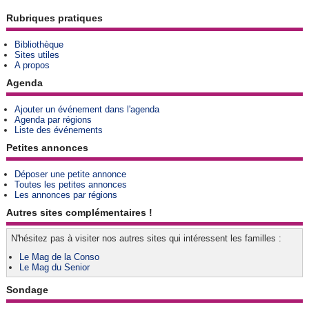
Rubriques pratiques
Bibliothèque
Sites utiles
A propos
Agenda
Ajouter un événement dans l'agenda
Agenda par régions
Liste des événements
Petites annonces
Déposer une petite annonce
Toutes les petites annonces
Les annonces par régions
Autres sites complémentaires !
N'hésitez pas à visiter nos autres sites qui intéressent les familles :
Le Mag de la Conso
Le Mag du Senior
Sondage