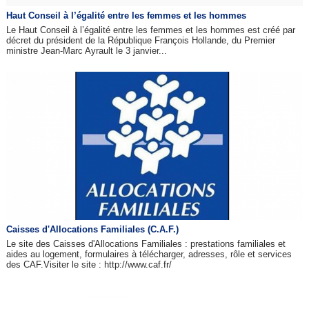
Haut Conseil à l’égalité entre les femmes et les hommes
Le Haut Conseil à l’égalité entre les femmes et les hommes est créé par
décret du président de la République François Hollande, du Premier
ministre Jean-Marc Ayrault le 3 janvier...
Caisses d'Allocations Familiales (C.A.F.)
Le site des Caisses d'Allocations Familiales : prestations familiales et
aides au logement, formulaires à télécharger, adresses, rôle et services
des CAF.Visiter le site : http://www.caf.fr/