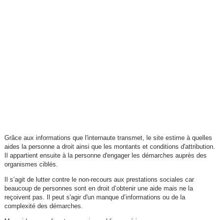
Grâce aux informations que l'internaute transmet, le site estime à quelles
aides la personne a droit ainsi que les montants et conditions d'attribution.
Il appartient ensuite à la personne d'engager les démarches auprès des
organismes ciblés.
Il s’agit de lutter contre le non-recours aux prestations sociales car
beaucoup de personnes sont en droit d’obtenir une aide mais ne la
reçoivent pas. Il peut s'agir d'un manque d’informations ou de la
complexité des démarches.