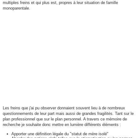
multiples freins et qui plus est, propres à leur situation de famille
monoparentale.
Les freins que j'ai pu observer donnaient souvent lieu à de nombreux
questionnements de leur part mais aussi de grandes fragilités. Tant sur le
plan professionnel que sur le plan personnel. A travers ce mémoire de
recherche je souhaite donc mettre en lumière différents éléments :
Apporter une définition légale du "statut de mère isolé"