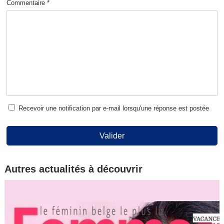
Commentaire *
Recevoir une notification par e-mail lorsqu'une réponse est postée
Valider
Autres actualités à découvrir