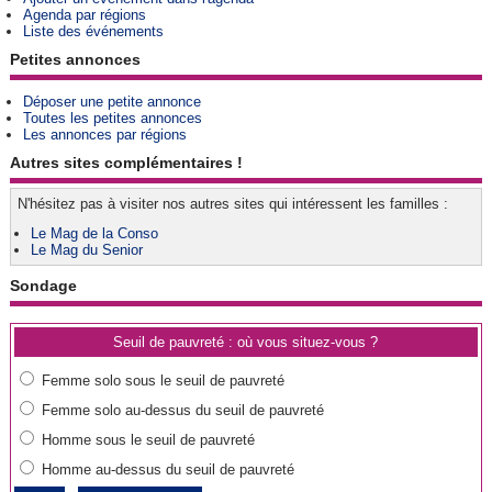
Agenda par régions
Liste des événements
Petites annonces
Déposer une petite annonce
Toutes les petites annonces
Les annonces par régions
Autres sites complémentaires !
N'hésitez pas à visiter nos autres sites qui intéressent les familles :
Le Mag de la Conso
Le Mag du Senior
Sondage
Seuil de pauvreté : où vous situez-vous ?
Femme solo sous le seuil de pauvreté
Femme solo au-dessus du seuil de pauvreté
Homme sous le seuil de pauvreté
Homme au-dessus du seuil de pauvreté