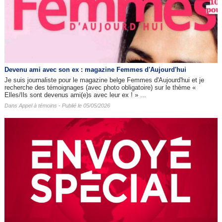
Devenu ami avec son ex : magazine Femmes d'Aujourd'hui
Je suis journaliste pour le magazine belge Femmes d'Aujourd'hui et je
recherche des témoignages (avec photo obligatoire) sur le thème «
Elles/Ils sont devenus ami(e)s avec leur ex ! » ...
Dans
Appel à témoins
- Publié le 05/05/2026