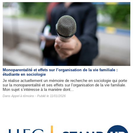
Monoparentalité et effets sur l’organisation de la vie familiale :
étudiante en sociologie
Je réalise actuellement un mémoire de recherche en sociologie qui porte
sur la monoparentalité et ses effets sur l’organisation de la vie familiale.
Mon sujet s’intéresse à la manière dont...
Dans
Appel à témoins
- Publié le 11/01/2026