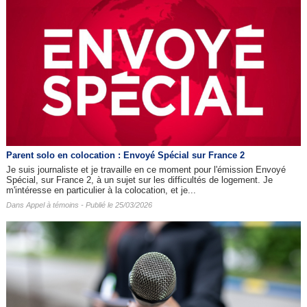
Parent solo en colocation : Envoyé Spécial sur France 2
Je suis journaliste et je travaille en ce moment pour l'émission Envoyé
Spécial, sur France 2, à un sujet sur les difficultés de logement. Je
m'intéresse en particulier à la colocation, et je...
Dans
Appel à témoins
- Publié le 25/03/2026