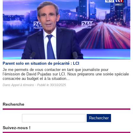
Parent solo en situation de précarité : LCI
Je me permets de vous contacter en tant que journaliste pour
l’émission de David Pujadas sur LCI. Nous préparons une soirée spéciale
consacrée au budget et à la situation...
Dans
Appel à témoins
- Publié le 30/10/2025
Recherche
Suivez-nous !