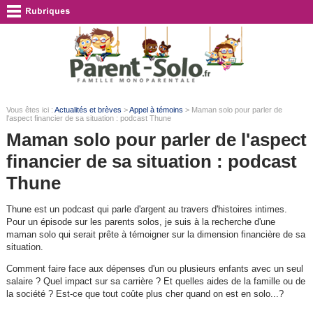
Vous êtes ici :
Actualités et brèves
>
Appel à témoins
> Maman solo pour parler de
l'aspect financier de sa situation : podcast Thune
Maman solo pour parler de l'aspect
financier de sa situation : podcast
Thune
Thune est un podcast qui parle d'argent au travers d'histoires intimes.
Pour un épisode sur les parents solos, je suis à la recherche d'une
maman solo qui serait prête à témoigner sur la dimension financière de sa
situation.
Comment faire face aux dépenses d'un ou plusieurs enfants avec un seul
salaire ? Quel impact sur sa carrière ? Et quelles aides de la famille ou de
la société ? Est-ce que tout coûte plus cher quand on est en solo...?