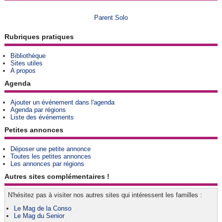
Parent Solo
Rubriques pratiques
Bibliothèque
Sites utiles
A propos
Agenda
Ajouter un événement dans l'agenda
Agenda par régions
Liste des événements
Petites annonces
Déposer une petite annonce
Toutes les petites annonces
Les annonces par régions
Autres sites complémentaires !
N'hésitez pas à visiter nos autres sites qui intéressent les familles :
Le Mag de la Conso
Le Mag du Senior