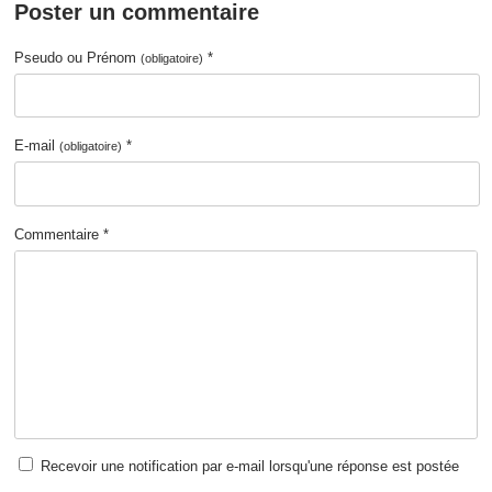
Poster un commentaire
Pseudo ou Prénom
*
(obligatoire)
E-mail
*
(obligatoire)
Commentaire *
Recevoir une notification par e-mail lorsqu'une réponse est postée