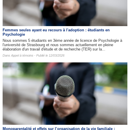
Femmes seules ayant eu recours à l'adoption : étudiants en
Psychologie
Nous sommes 5 étudiants en 3ème année de licence de Psychologie à
l'université de Strasbourg et nous sommes actuellement en pleine
élaboration d'un travail d'étude et de recherche (TER) sur la...
Dans
Appel à témoins
- Publié le 12/03/2026
Monoparentalité et effets sur l’organisation de la vie familiale :