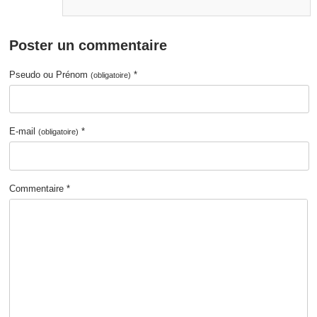
Poster un commentaire
Pseudo ou Prénom
*
(obligatoire)
E-mail
*
(obligatoire)
Commentaire *