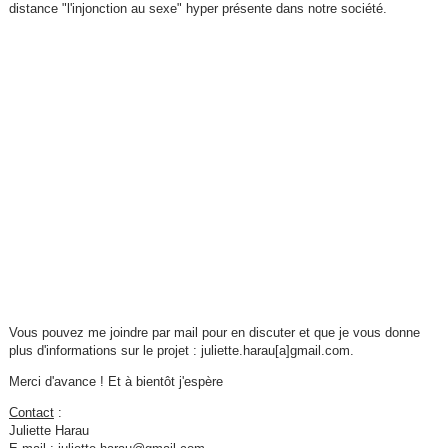
distance "l'injonction au sexe" hyper présente dans notre société.
Vous pouvez me joindre par mail pour en discuter et que je vous donne
plus d'informations sur le projet : juliette.harau[a]gmail.com.
Merci d'avance ! Et à bientôt j'espère
Contact
:
Juliette Harau