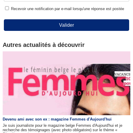
Recevoir une notification par e-mail lorsqu'une réponse est postée
Valider
Autres actualités à découvrir
Devenu ami avec son ex : magazine Femmes d'Aujourd'hui
Je suis journaliste pour le magazine belge Femmes d'Aujourd'hui et je
recherche des témoignages (avec photo obligatoire) sur le thème «