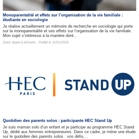
Monoparentalité et effets sur l’organisation de la vie familiale :
étudiante en sociologie
Je réalise actuellement un mémoire de recherche en sociologie qui porte
sur la monoparentalité et ses effets sur l’organisation de la vie familiale.
Mon sujet s’intéresse à la manière dont...
Dans
Appel à témoins
- Publié le 11/01/2026
Quotidien des parents solos : participante HEC Stand Up
Je suis maman solo d’un enfant et je participe au programme HEC Stand
Up, dédié aux femmes entrepreneures. Dans ce cadre, je mène une étude
sur le quotidien des parents solos : vos défis,...