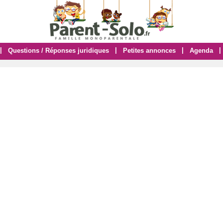
|
|
|
|
Questions / Réponses juridiques
Petites annonces
Agenda