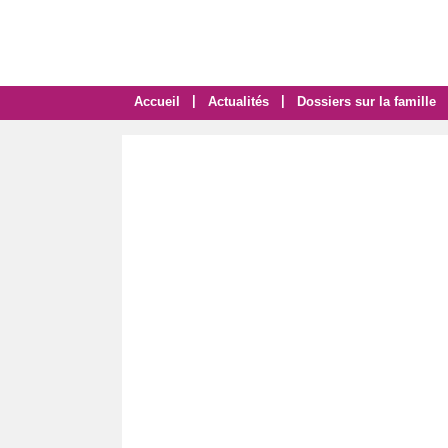
|
|
Accueil
Actualités
Dossiers sur la famille