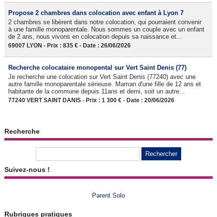
Propose 2 chambres dans colocation avec enfant à Lyon 7
2 chambres se libèrent dans notre colocation, qui pourraient convenir
à une famille monoparentale. Nous sommes un couple avec un enfant
de 2 ans, nous vivons en colocation depuis sa naissance et...
69007 LYON - Prix : 835 € - Date : 26/06/2026
Recherche colocataire monopental sur Vert Saint Denis (77)
Je recherche une colocation sur Vert Saint Denis (77240) avec une
autre famille monoparentale sérieuse. Maman d'une fille de 12 ans et
habitante de la commune depuis 11ans et demi, soit un autre...
77240 VERT SAINT DANIS - Prix : 1 300 € - Date : 20/06/2026
Recherche
Suivez-nous !
Parent Solo
Rubriques pratiques