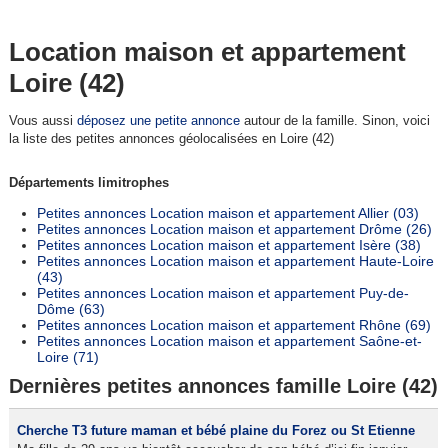
Location maison et appartement
Loire (42)
Vous aussi
déposez une petite annonce
autour de la famille. Sinon, voici
la liste des petites annonces géolocalisées en Loire (42)
Départements limitrophes
Petites annonces Location maison et appartement Allier (03)
Petites annonces Location maison et appartement Drôme (26)
Petites annonces Location maison et appartement Isère (38)
Petites annonces Location maison et appartement Haute-Loire
(43)
Petites annonces Location maison et appartement Puy-de-
Dôme (63)
Petites annonces Location maison et appartement Rhône (69)
Petites annonces Location maison et appartement Saône-et-
Loire (71)
Dernières petites annonces famille Loire (42)
Cherche T3 future maman et bébé plaine du Forez ou St Etienne