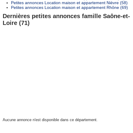
Petites annonces Location maison et appartement Nièvre (58)
Petites annonces Location maison et appartement Rhône (69)
Dernières petites annonces famille Saône-et-
Loire (71)
Aucune annonce n'est disponible dans ce département.