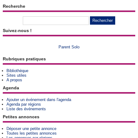
Recherche
Suivez-nous !
Parent Solo
Rubriques pratiques
Bibliothèque
Sites utiles
A propos
Agenda
Ajouter un événement dans l'agenda
Agenda par régions
Liste des événements
Petites annonces
Déposer une petite annonce
Toutes les petites annonces
Les annonces par régions