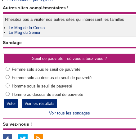
Autres sites complémentaires !
N'hésitez pas à visiter nos autres sites qui intéressent les familles :
Le Mag de la Conso
Le Mag du Senior
Sondage
Seuil de pauvreté : où vous situez-vous ?
Femme solo sous le seuil de pauvreté
Femme solo au-dessus du seuil de pauvreté
Homme sous le seuil de pauvreté
Homme au-dessus du seuil de pauvreté
Voir les résultats
Voir tous les sondages
Suivez-nous !