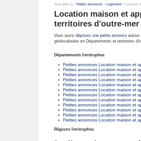
Vous êtes ici :
Petites annonces
>
Logement
> Location m
Location maison et a
territoires d'outre-mer
Vous aussi
déposez une petite annonce
autour d
géolocalisées en Départements et territoires d'
Départements limitrophes
Petites annonces Location maison et 
Petites annonces Location maison et 
Petites annonces Location maison et 
Petites annonces Location maison et a
Petites annonces Location maison et 
Petites annonces Location maison et 
Petites annonces Location maison et a
Petites annonces Location maison et a
Petites annonces Location maison et a
Petites annonces Location maison et a
Petites annonces Location maison et ap
Petites annonces Location maison et a
Régions limitrophes