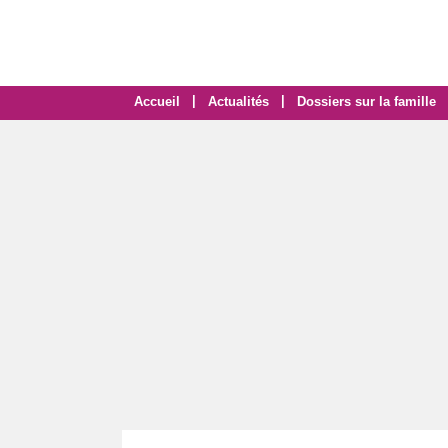
|
|
Accueil
Actualités
Dossiers sur la famille