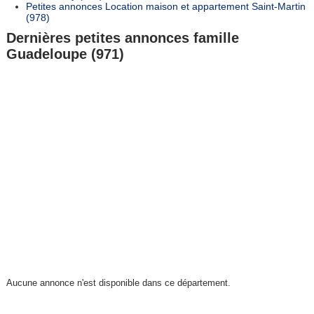
Petites annonces Location maison et appartement Saint-Martin
(978)
Dernières petites annonces famille
Guadeloupe (971)
Aucune annonce n'est disponible dans ce département.