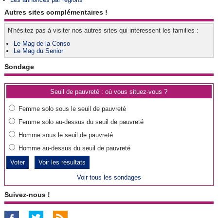
Autres sites complémentaires !
N'hésitez pas à visiter nos autres sites qui intéressent les familles :
Le Mag de la Conso
Le Mag du Senior
Sondage
Seuil de pauvreté : où vous situez-vous ?
Femme solo sous le seuil de pauvreté
Femme solo au-dessus du seuil de pauvreté
Homme sous le seuil de pauvreté
Homme au-dessus du seuil de pauvreté
Voir les résultats
Voir tous les sondages
Suivez-nous !