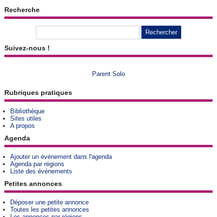
Recherche
Suivez-nous !
Parent Solo
Rubriques pratiques
Bibliothèque
Sites utiles
A propos
Agenda
Ajouter un événement dans l'agenda
Agenda par régions
Liste des événements
Petites annonces
Déposer une petite annonce
Toutes les petites annonces
Les annonces par régions