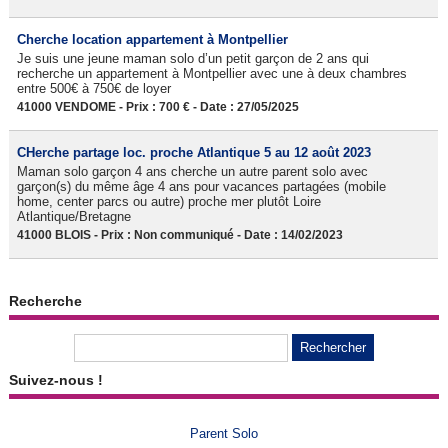
Cherche location appartement à Montpellier
Je suis une jeune maman solo d’un petit garçon de 2 ans qui
recherche un appartement à Montpellier avec une à deux chambres
entre 500€ à 750€ de loyer
41000 VENDOME - Prix : 700 € - Date : 27/05/2025
CHerche partage loc. proche Atlantique 5 au 12 août 2023
Maman solo garçon 4 ans cherche un autre parent solo avec
garçon(s) du même âge 4 ans pour vacances partagées (mobile
home, center parcs ou autre) proche mer plutôt Loire
Atlantique/Bretagne
41000 BLOIS - Prix : Non communiqué - Date : 14/02/2023
Recherche
Suivez-nous !
Parent Solo