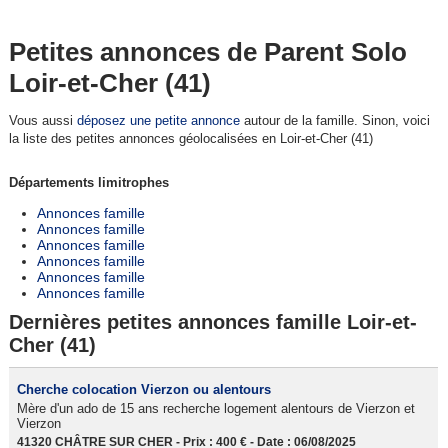
Petites annonces de Parent Solo
Loir-et-Cher (41)
Vous aussi
déposez une petite annonce
autour de la famille. Sinon, voici
la liste des petites annonces géolocalisées en Loir-et-Cher (41)
Départements limitrophes
Annonces famille
Annonces famille
Annonces famille
Annonces famille
Annonces famille
Annonces famille
Dernières petites annonces famille Loir-et-
Cher (41)
Cherche colocation Vierzon ou alentours
Mère d'un ado de 15 ans recherche logement alentours de Vierzon et
Vierzon
41320 CHÂTRE SUR CHER - Prix : 400 € - Date : 06/08/2025