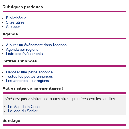
Rubriques pratiques
Bibliothèque
Sites utiles
A propos
Agenda
Ajouter un événement dans l'agenda
Agenda par régions
Liste des événements
Petites annonces
Déposer une petite annonce
Toutes les petites annonces
Les annonces par régions
Autres sites complémentaires !
N'hésitez pas à visiter nos autres sites qui intéressent les familles :
Le Mag de la Conso
Le Mag du Senior
Sondage