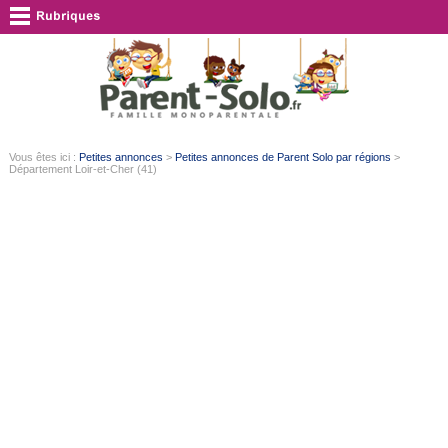
Vous êtes ici :
Petites annonces
>
Petites annonces de Parent Solo par régions
>
Département Loir-et-Cher (41)