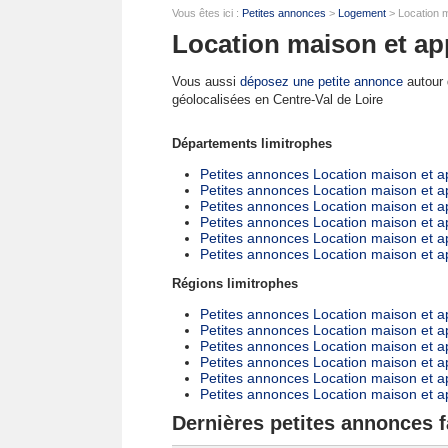
Vous êtes ici :
Petites annonces
>
Logement
> Location m
Location maison et ap
Vous aussi
déposez une petite annonce
autour d
géolocalisées en Centre-Val de Loire
Départements limitrophes
Petites annonces Location maison et 
Petites annonces Location maison et a
Petites annonces Location maison et a
Petites annonces Location maison et a
Petites annonces Location maison et a
Petites annonces Location maison et a
Régions limitrophes
Petites annonces Location maison et a
Petites annonces Location maison et
Petites annonces Location maison et 
Petites annonces Location maison et a
Petites annonces Location maison et a
Petites annonces Location maison et
Dernières petites annonces f