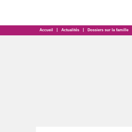
|
|
Accueil
Actualités
Dossiers sur la famille