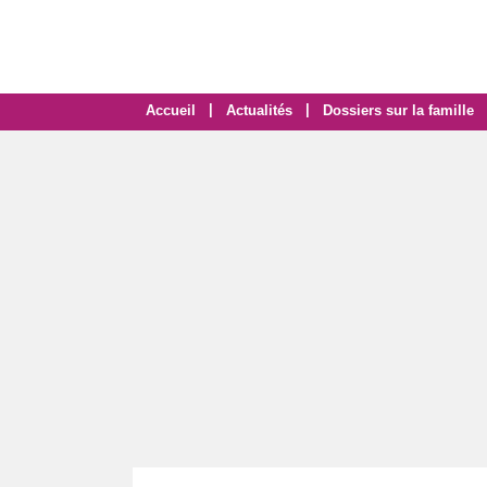
|
|
Accueil
Actualités
Dossiers sur la famille