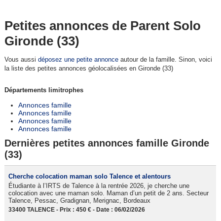
Petites annonces de Parent Solo
Gironde (33)
Vous aussi
déposez une petite annonce
autour de la famille. Sinon, voici
la liste des petites annonces géolocalisées en Gironde (33)
Départements limitrophes
Annonces famille
Annonces famille
Annonces famille
Annonces famille
Dernières petites annonces famille Gironde
(33)
Cherche colocation maman solo Talence et alentours
Étudiante à l’IRTS de Talence à la rentrée 2026, je cherche une
colocation avec une maman solo. Maman d’un petit de 2 ans. Secteur
Talence, Pessac, Gradignan, Merignac, Bordeaux
33400 TALENCE - Prix : 450 € - Date : 06/02/2026