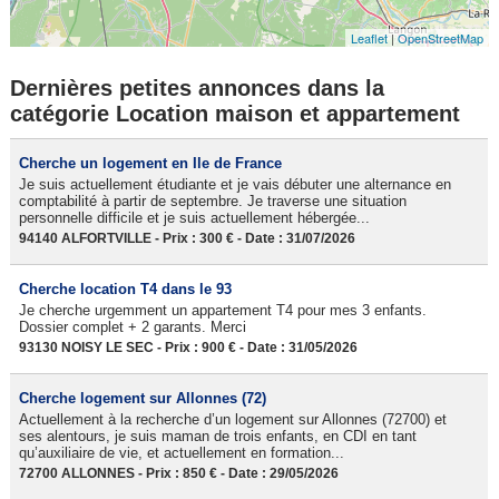
Leaflet
|
OpenStreetMap
Dernières petites annonces dans la
catégorie Location maison et appartement
Cherche un logement en Ile de France
Je suis actuellement étudiante et je vais débuter une alternance en
comptabilité à partir de septembre. Je traverse une situation
personnelle difficile et je suis actuellement hébergée...
94140 ALFORTVILLE - Prix : 300 € - Date : 31/07/2026
Cherche location T4 dans le 93
Je cherche urgemment un appartement T4 pour mes 3 enfants.
Dossier complet + 2 garants. Merci
93130 NOISY LE SEC - Prix : 900 € - Date : 31/05/2026
Cherche logement sur Allonnes (72)
Actuellement à la recherche d’un logement sur Allonnes (72700) et
ses alentours, je suis maman de trois enfants, en CDI en tant
qu’auxiliaire de vie, et actuellement en formation...
72700 ALLONNES - Prix : 850 € - Date : 29/05/2026