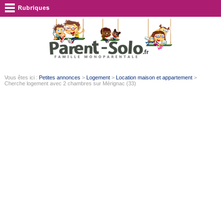
Vous êtes ici :
Petites annonces
>
Logement
>
Location maison et appartement
>
Cherche logement avec 2 chambres sur Mérignac (33)