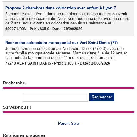
Propose 2 chambres dans colocation avec enfant à Lyon 7
2 chambres se libèrent dans notre colocation, qui pourraient convenir
à une famille monoparentale. Nous sommes un couple avec un enfant
de 2 ans, nous vivons en colocation depuis sa naissance et...
69007 LYON - Prix : 835 € - Date : 26/06/2026
Recherche colocataire monopental sur Vert Saint Denis (77)
Je recherche une colocation sur Vert Saint Denis (77240) avec une
autre famille monoparentale sérieuse. Maman d'une fille de 12 ans et
habitante de la commune depuis 11ans et demi, soit un autre...
77240 VERT SAINT DANIS - Prix : 1 300 € - Date : 20/06/2026
Recherche
Suivez-nous !
Parent Solo
Rubriques pratiques