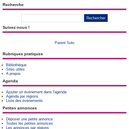
Recherche
Suivez-nous !
Parent Solo
Rubriques pratiques
Bibliothèque
Sites utiles
A propos
Agenda
Ajouter un événement dans l'agenda
Agenda par régions
Liste des événements
Petites annonces
Déposer une petite annonce
Toutes les petites annonces
Les annonces par régions