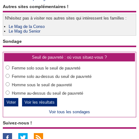
Autres sites complémentaires !
N'hésitez pas à visiter nos autres sites qui intéressent les familles :
Le Mag de la Conso
Le Mag du Senior
Sondage
Seuil de pauvreté : où vous situez-vous ?
Femme solo sous le seuil de pauvreté
Femme solo au-dessus du seuil de pauvreté
Homme sous le seuil de pauvreté
Homme au-dessus du seuil de pauvreté
Voir les résultats
Voir tous les sondages
Suivez-nous !