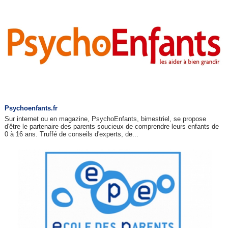
Psychoenfants.fr
Sur internet ou en magazine, PsychoEnfants, bimestriel, se propose
d'être le partenaire des parents soucieux de comprendre leurs enfants de
0 à 16 ans. Truffé de conseils d'experts, de...