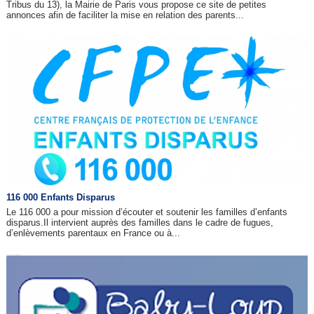
Tribus du 13), la Mairie de Paris vous propose ce site de petites
annonces afin de faciliter la mise en relation des parents...
116 000 Enfants Disparus
Le 116 000 a pour mission d’écouter et soutenir les familles d’enfants
disparus.Il intervient auprès des familles dans le cadre de fugues,
d’enlèvements parentaux en France ou à...