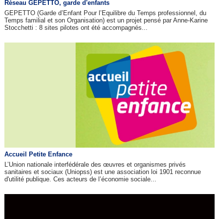
Réseau GEPETTO, garde d'enfants
GEPETTO (Garde d’Enfant Pour l’Equilibre du Temps professionnel, du
Temps familial et son Organisation) est un projet pensé par Anne-Karine
Stocchetti : 8 sites pilotes ont été accompagnés...
Accueil Petite Enfance
L’Union nationale interfédérale des œuvres et organismes privés
sanitaires et sociaux (Uniopss) est une association loi 1901 reconnue
d'utilité publique. Ces acteurs de l’économie sociale...