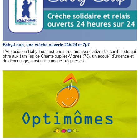
Baby-Loup, une crèche ouverte 24h/24 et 7j/7
L'Association Baby-Loup est une structure associative d'accueil mixte qui
offre aux familles de Chanteloup-les-Vignes (78), un accueil d'urgence et
de dépannage, ainsi qu'un accueil régulier en...