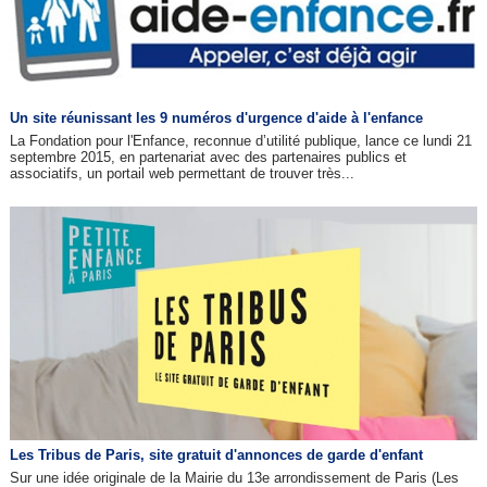
Un site réunissant les 9 numéros d'urgence d'aide à l'enfance
La Fondation pour l'Enfance, reconnue d’utilité publique, lance ce lundi 21
septembre 2015, en partenariat avec des partenaires publics et
associatifs, un portail web permettant de trouver très...
Les Tribus de Paris, site gratuit d'annonces de garde d'enfant
Sur une idée originale de la Mairie du 13e arrondissement de Paris (Les