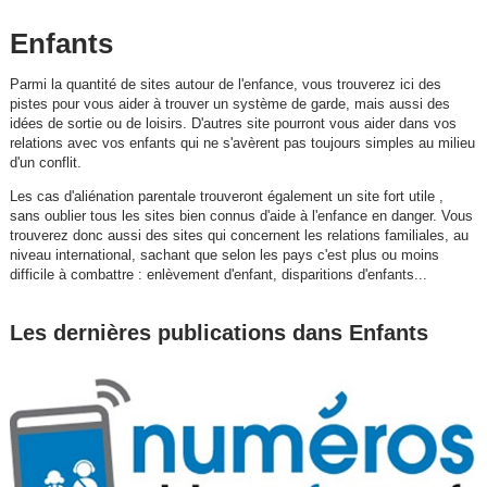
Enfants
Parmi la quantité de sites autour de l'enfance, vous trouverez ici des
pistes pour vous aider à trouver un système de garde, mais aussi des
idées de sortie ou de loisirs. D'autres site pourront vous aider dans vos
relations avec vos enfants qui ne s'avèrent pas toujours simples au milieu
d'un conflit.
Les cas d'aliénation parentale trouveront également un site fort utile ,
sans oublier tous les sites bien connus d'aide à l'enfance en danger. Vous
trouverez donc aussi des sites qui concernent les relations familiales, au
niveau international, sachant que selon les pays c'est plus ou moins
difficile à combattre : enlèvement d'enfant, disparitions d'enfants...
Les dernières publications dans Enfants