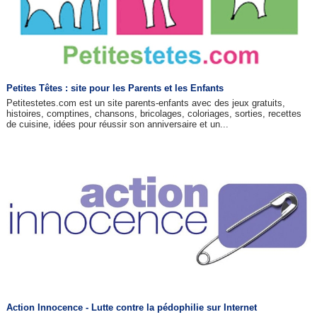
Petites Têtes : site pour les Parents et les Enfants
Petitestetes.com est un site parents-enfants avec des jeux gratuits,
histoires, comptines, chansons, bricolages, coloriages, sorties, recettes
de cuisine, idées pour réussir son anniversaire et un...
Action Innocence - Lutte contre la pédophilie sur Internet