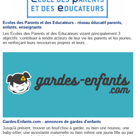
Ecoles des Parents et des Educateurs - réseau éducatif parents,
enfants, enseignants
Les Ecoles des Parents et des Educateurs visent principalement 3
objectifs :contribuer à rendre acteurs de leur vie les parents et les jeunes,
en renforçant leurs ressources propres et leurs...
Gardes-Enfants.com - annonces de gardes d'enfants
Jusqu'à présent, trouver un bout'chou à garder, ou bien une nounou, une
baby-sitter, une assistante maternelle ou bien même une jeune fille au pair