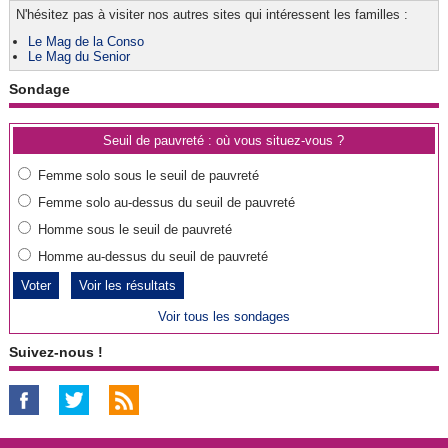
N'hésitez pas à visiter nos autres sites qui intéressent les familles :
Le Mag de la Conso
Le Mag du Senior
Sondage
Seuil de pauvreté : où vous situez-vous ?
Femme solo sous le seuil de pauvreté
Femme solo au-dessus du seuil de pauvreté
Homme sous le seuil de pauvreté
Homme au-dessus du seuil de pauvreté
Voir les résultats
Voir tous les sondages
Suivez-nous !