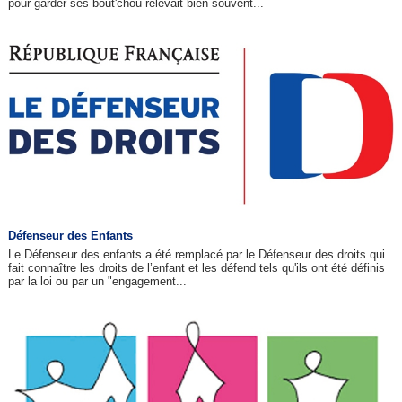
pour garder ses bout'chou relevait bien souvent...
Défenseur des Enfants
Le Défenseur des enfants a été remplacé par le Défenseur des droits qui
fait connaître les droits de l’enfant et les défend tels qu'ils ont été définis
par la loi ou par un "engagement...