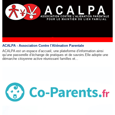
ACALPA - Association Contre l'Aliénation Parentale
ACALPA est un espace d’accueil, une plateforme d’information ainsi
qu’une passerelle d’échange de pratiques et de savoirs.Elle adopte une
démarche citoyenne active réunissant familles et...