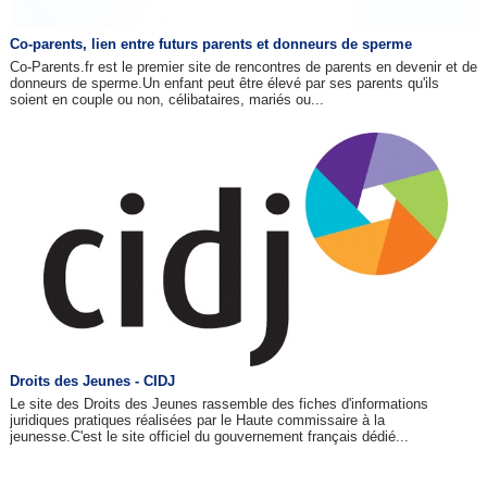
Co-parents, lien entre futurs parents et donneurs de sperme
Co-Parents.fr est le premier site de rencontres de parents en devenir et de
donneurs de sperme.Un enfant peut être élevé par ses parents qu'ils
soient en couple ou non, célibataires, mariés ou...
Droits des Jeunes - CIDJ
Le site des Droits des Jeunes rassemble des fiches d'informations
juridiques pratiques réalisées par le Haute commissaire à la
jeunesse.C'est le site officiel du gouvernement français dédié...