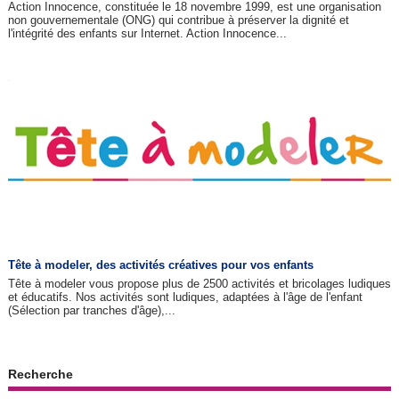
Action Innocence, constituée le 18 novembre 1999, est une organisation
non gouvernementale (ONG) qui contribue à préserver la dignité et
l'intégrité des enfants sur Internet. Action Innocence...
Tête à modeler, des activités créatives pour vos enfants
Tête à modeler vous propose plus de 2500 activités et bricolages ludiques
et éducatifs. Nos activités sont ludiques, adaptées à l'âge de l'enfant
(Sélection par tranches d'âge),...
Recherche