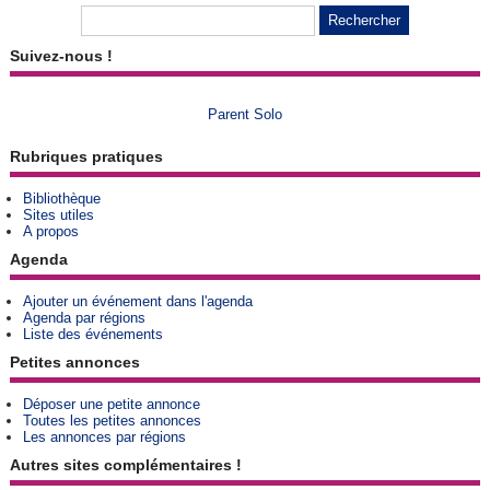
Suivez-nous !
Parent Solo
Rubriques pratiques
Bibliothèque
Sites utiles
A propos
Agenda
Ajouter un événement dans l'agenda
Agenda par régions
Liste des événements
Petites annonces
Déposer une petite annonce
Toutes les petites annonces
Les annonces par régions
Autres sites complémentaires !