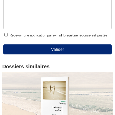
Recevoir une notification par e-mail lorsqu'une réponse est postée
Valider
Dossiers similaires