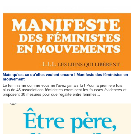
Mais qu'est-ce qu'elles veulent encore ! Manifeste des féministes en
mouvement
Le féminisme comme vous ne l'avez jamais lu ! Pour la première fois,
plus de 45 associations féministes examinent les fausses évidences et
proposent 30 mesures pour que l'égalité entre femmes...