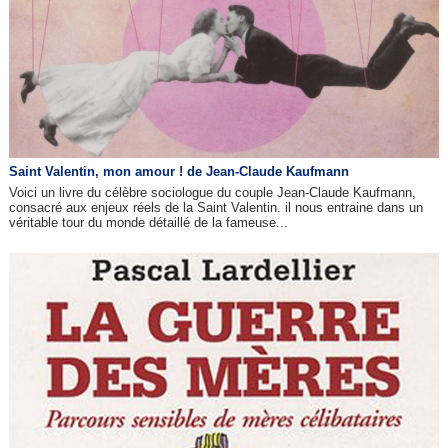
Saint Valentin, mon amour ! de Jean-Claude Kaufmann
Voici un livre du célèbre sociologue du couple Jean-Claude Kaufmann,
consacré aux enjeux réels de la Saint Valentin. il nous entraine dans un
véritable tour du monde détaillé de la fameuse...