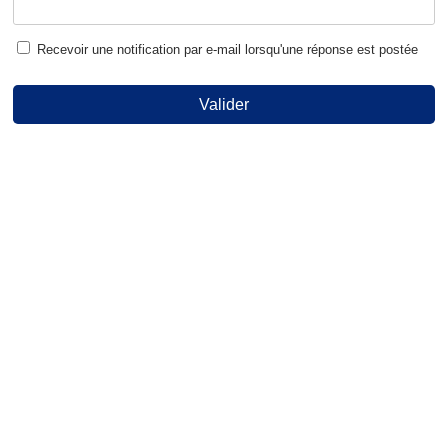
Recevoir une notification par e-mail lorsqu'une réponse est postée
Valider