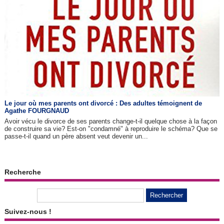
Le jour où mes parents ont divorcé : Des adultes témoignent de
Agathe FOURGNAUD
Avoir vécu le divorce de ses parents change-t-il quelque chose à la façon
de construire sa vie? Est-on "condamné" à reproduire le schéma? Que se
passe-t-il quand un père absent veut devenir un...
Recherche
Suivez-nous !