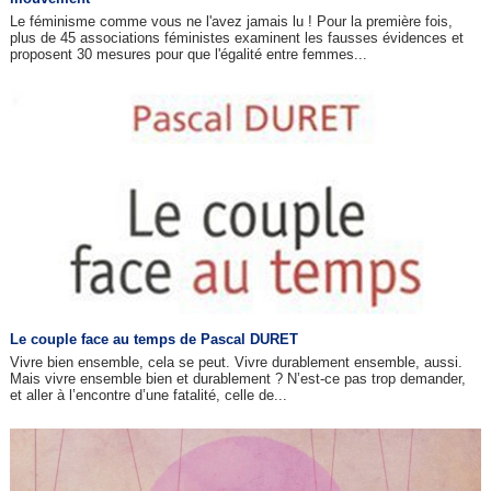
Le féminisme comme vous ne l'avez jamais lu ! Pour la première fois,
plus de 45 associations féministes examinent les fausses évidences et
proposent 30 mesures pour que l'égalité entre femmes...
Le couple face au temps de Pascal DURET
Vivre bien ensemble, cela se peut. Vivre durablement ensemble, aussi.
Mais vivre ensemble bien et durablement ? N’est-ce pas trop demander,
et aller à l’encontre d’une fatalité, celle de...