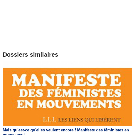
Dossiers similaires
Mais qu'est-ce qu'elles veulent encore ! Manifeste des féministes en
mouvement