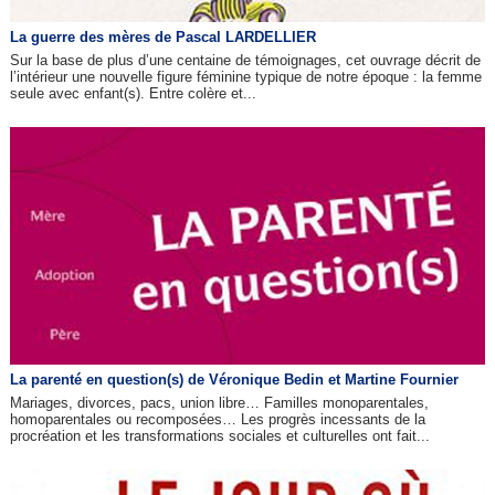
La guerre des mères de Pascal LARDELLIER
Sur la base de plus d’une centaine de témoignages, cet ouvrage décrit de
l’intérieur une nouvelle figure féminine typique de notre époque : la femme
seule avec enfant(s). Entre colère et...
La parenté en question(s) de Véronique Bedin et Martine Fournier
Mariages, divorces, pacs, union libre… Familles monoparentales,
homoparentales ou recomposées… Les progrès incessants de la
procréation et les transformations sociales et culturelles ont fait...