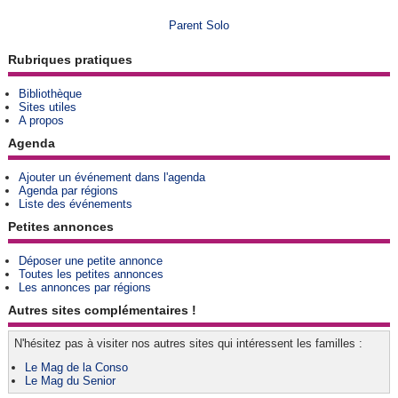
Parent Solo
Rubriques pratiques
Bibliothèque
Sites utiles
A propos
Agenda
Ajouter un événement dans l'agenda
Agenda par régions
Liste des événements
Petites annonces
Déposer une petite annonce
Toutes les petites annonces
Les annonces par régions
Autres sites complémentaires !
N'hésitez pas à visiter nos autres sites qui intéressent les familles :
Le Mag de la Conso
Le Mag du Senior