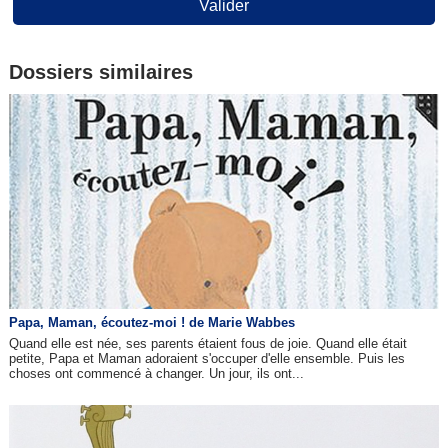
Valider
Dossiers similaires
Papa, Maman, écoutez-moi ! de Marie Wabbes
Quand elle est née, ses parents étaient fous de joie. Quand elle était
petite, Papa et Maman adoraient s'occuper d'elle ensemble. Puis les
choses ont commencé à changer. Un jour, ils ont...