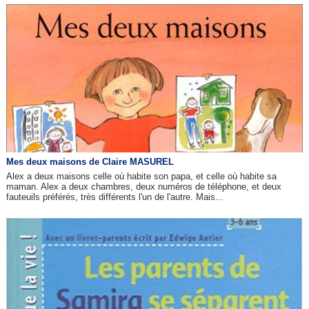
Mes deux maisons de Claire MASUREL
Alex a deux maisons celle où habite son papa, et celle où habite sa
maman. Alex a deux chambres, deux numéros de téléphone, et deux
fauteuils préférés, très différents l'un de l'autre. Mais...