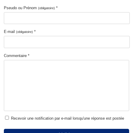
Pseudo ou Prénom
*
(obligatoire)
E-mail
*
(obligatoire)
Commentaire *
Recevoir une notification par e-mail lorsqu'une réponse est postée