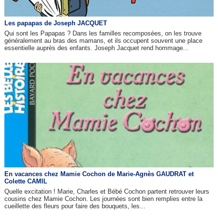
Les papapas de Joseph JACQUET
Qui sont les Papapas ? Dans les familles recomposées, on les trouve
généralement au bras des mamans, et ils occupent souvent une place
essentielle auprès des enfants. Joseph Jacquet rend hommage...
En vacances chez Mamie Cochon de Marie-Agnès GAUDRAT et
Colette CAMIL
Quelle excitation ! Marie, Charles et Bébé Cochon partent retrouver leurs
cousins chez Mamie Cochon. Les journées sont bien remplies entre la
cueillette des fleurs pour faire des bouquets, les...