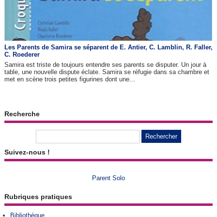
Les Parents de Samira se séparent de E. Antier, C. Lamblin, R. Faller,
C. Roederer
Samira est triste de toujours entendre ses parents se disputer. Un jour à
table, une nouvelle dispute éclate. Samira se réfugie dans sa chambre et
met en scène trois petites figurines dont une...
Recherche
Suivez-nous !
Parent Solo
Rubriques pratiques
Bibliothèque