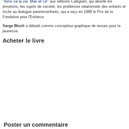
"
Ainsi va la vie, Max et Lili
" aux éditions Calligram, qui aborde les
émotions, les sujets de société, les problèmes relationnels des enfants et
incite au dialogue parents/enfants, qui a reçu en 1988 le Prix de la
Fondation pour l'Enfance.
Serge Bloch
a débuté comme concepteur graphique de revues pour la
jeunesse.
Acheter le livre
Poster un commentaire