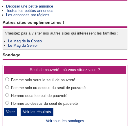
Déposer une petite annonce
Toutes les petites annonces
Les annonces par régions
Autres sites complémentaires !
N'hésitez pas à visiter nos autres sites qui intéressent les familles :
Le Mag de la Conso
Le Mag du Senior
Sondage
Seuil de pauvreté : où vous situez-vous ?
Femme solo sous le seuil de pauvreté
Femme solo au-dessus du seuil de pauvreté
Homme sous le seuil de pauvreté
Homme au-dessus du seuil de pauvreté
Voir les résultats
Voir tous les sondages