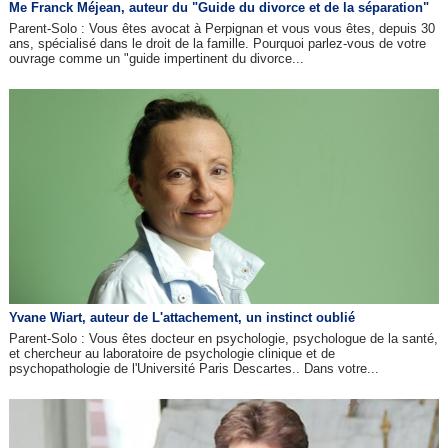
Me Franck Méjean, auteur du "Guide du divorce et de la séparation"
Parent-Solo : Vous êtes avocat à Perpignan et vous vous êtes, depuis 30
ans, spécialisé dans le droit de la famille. Pourquoi parlez-vous de votre
ouvrage comme un "guide impertinent du divorce...
Yvane Wiart, auteur de L'attachement, un instinct oublié
Parent-Solo : Vous êtes docteur en psychologie, psychologue de la santé,
et chercheur au laboratoire de psychologie clinique et de
psychopathologie de l'Université Paris Descartes.. Dans votre...