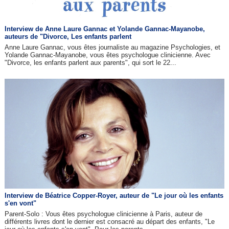
Interview de Anne Laure Gannac et Yolande Gannac-Mayanobe,
auteurs de "Divorce, Les enfants parlent
Anne Laure Gannac, vous êtes journaliste au magazine Psychologies, et
Yolande Gannac-Mayanobe, vous êtes psychologue clinicienne. Avec
"Divorce, les enfants parlent aux parents", qui sort le 22...
Interview de Béatrice Copper-Royer, auteur de "Le jour où les enfants
s'en vont"
Parent-Solo : Vous êtes psychologue clinicienne à Paris, auteur de
différents livres dont le dernier est consacré au départ des enfants, "Le