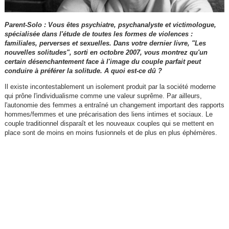
Parent-Solo : Vous êtes psychiatre, psychanalyste et victimologue,
spécialisée dans l'étude de toutes les formes de violences :
familiales, perverses et sexuelles. Dans votre dernier livre, "Les
nouvelles solitudes", sorti en octobre 2007, vous montrez qu'un
certain désenchantement face à l'image du couple parfait peut
conduire à préférer la solitude. A quoi est-ce dû ?
Il existe incontestablement un isolement produit par la société moderne
qui prône l'individualisme comme une valeur suprême. Par ailleurs,
l'autonomie des femmes a entraîné un changement important des rapports
hommes/femmes et une précarisation des liens intimes et sociaux. Le
couple traditionnel disparaît et les nouveaux couples qui se mettent en
place sont de moins en moins fusionnels et de plus en plus éphémères.