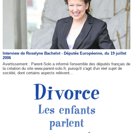
Interview de Roselyne Bachelot - Députée Européenne, du 19 juillet
2006
Avertissement : Parent-Solo a informé l'ensemble des députés français de
la création du site www.parent-solo.fr, puisqu'il s'agit d'un réel sujet de
société, dont certains aspects relèvent...