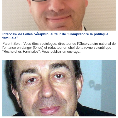
Interview de Gilles Séraphin, auteur de "Comprendre la politique
familiale"
Parent-Solo : Vous êtes sociologue, directeur de l'Observatoire national de
l'enfance en danger (Oned) et rédacteur en chef de la revue scientifique
"Recherches Familiales". Vous publiez un ouvrage...