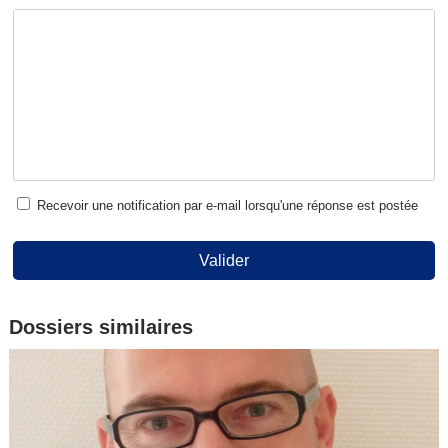
Recevoir une notification par e-mail lorsqu'une réponse est postée
Valider
Dossiers similaires