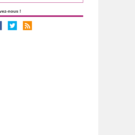
vez-nous !