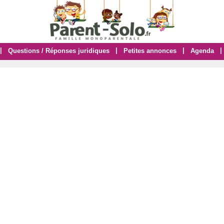
|
|
|
|
Questions / Réponses juridiques
Petites annonces
Agenda