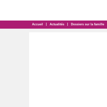
|
|
Accueil
Actualités
Dossiers sur la famille