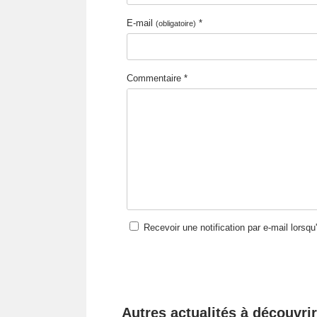
E-mail
*
(obligatoire)
Commentaire *
Recevoir une notification par e-mail lorsq
Autres actualités à découvrir