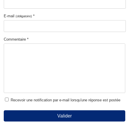
E-mail
*
(obligatoire)
Commentaire *
Recevoir une notification par e-mail lorsqu'une réponse est postée
Valider