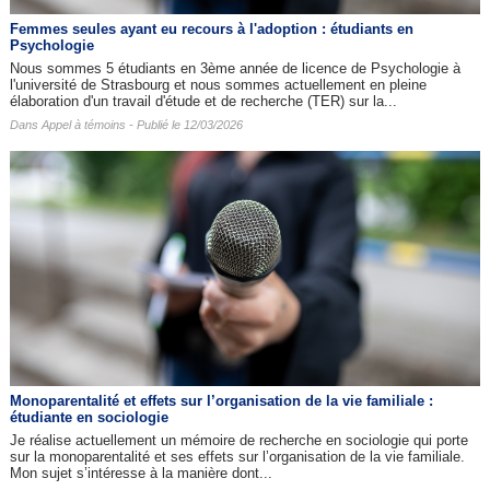
Femmes seules ayant eu recours à l'adoption : étudiants en
Psychologie
Nous sommes 5 étudiants en 3ème année de licence de Psychologie à
l'université de Strasbourg et nous sommes actuellement en pleine
élaboration d'un travail d'étude et de recherche (TER) sur la...
Dans
Appel à témoins
- Publié le 12/03/2026
Monoparentalité et effets sur l’organisation de la vie familiale :
étudiante en sociologie
Je réalise actuellement un mémoire de recherche en sociologie qui porte
sur la monoparentalité et ses effets sur l’organisation de la vie familiale.
Mon sujet s’intéresse à la manière dont...