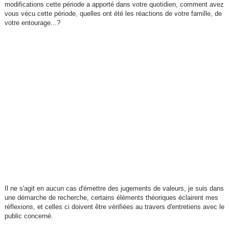
modifications cette période a apporté dans votre quotidien, comment avez
vous vécu cette période, quelles ont été les réactions de votre famille, de
votre entourage...?
Il ne s'agit en aucun cas d'émettre des jugements de valeurs, je suis dans
une démarche de recherche, certains éléments théoriques éclairent mes
réflexions, et celles ci doivent être vérifiées au travers d'entretiens avec le
public concerné.