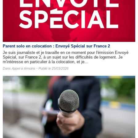
Parent solo en colocation : Envoyé Spécial sur France 2
Je suis journaliste et je travaille en ce moment pour l'émission Envoyé
Spécial, sur France 2, à un sujet sur les difficultés de logement. Je
m'intéresse en particulier à la colocation, et je...
Dans
Appel à témoins
- Publié le 25/03/2026