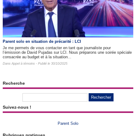
Parent solo en situation de précarité : LCI
Je me permets de vous contacter en tant que journaliste pour
l’émission de David Pujadas sur LCI. Nous préparons une soirée spéciale
consacrée au budget et à la situation...
Dans
Appel à témoins
- Publié le 30/10/2025
Recherche
Suivez-nous !
Parent Solo
Rubriques pratiques