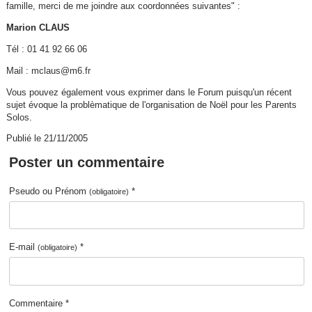
famille, merci de me joindre aux coordonnées suivantes" :
Marion CLAUS
Tél : 01 41 92 66 06
Mail : mclaus@m6.fr
Vous pouvez également vous exprimer dans le Forum puisqu'un récent
sujet évoque la problèmatique de l'organisation de Noël pour les Parents
Solos.
Publié le 21/11/2005
Poster un commentaire
Pseudo ou Prénom
*
(obligatoire)
E-mail
*
(obligatoire)
Commentaire *