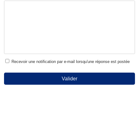
Recevoir une notification par e-mail lorsqu'une réponse est postée
Valider