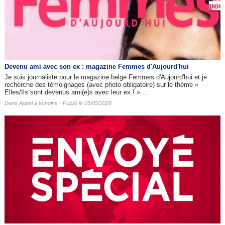
Devenu ami avec son ex : magazine Femmes d'Aujourd'hui
Je suis journaliste pour le magazine belge Femmes d'Aujourd'hui et je
recherche des témoignages (avec photo obligatoire) sur le thème «
Elles/Ils sont devenus ami(e)s avec leur ex ! » ...
Dans
Appel à témoins
- Publié le 05/05/2026