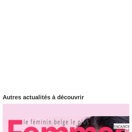
Autres actualités à découvrir