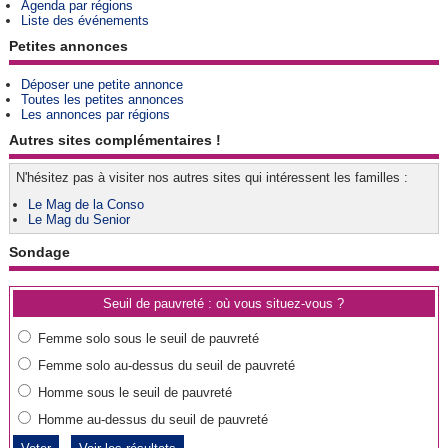
Agenda par régions
Liste des événements
Petites annonces
Déposer une petite annonce
Toutes les petites annonces
Les annonces par régions
Autres sites complémentaires !
N'hésitez pas à visiter nos autres sites qui intéressent les familles :
Le Mag de la Conso
Le Mag du Senior
Sondage
Seuil de pauvreté : où vous situez-vous ?
Femme solo sous le seuil de pauvreté
Femme solo au-dessus du seuil de pauvreté
Homme sous le seuil de pauvreté
Homme au-dessus du seuil de pauvreté