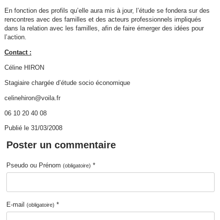
En fonction des profils qu’elle aura mis à jour, l’étude se fondera sur des
rencontres avec des familles et des acteurs professionnels impliqués
dans la relation avec les familles, afin de faire émerger des idées pour
l’action.
Contact :
Céline HIRON
Stagiaire chargée d’étude socio économique
celinehiron@voila.fr
06 10 20 40 08
Publié le 31/03/2008
Poster un commentaire
Pseudo ou Prénom
*
(obligatoire)
E-mail
*
(obligatoire)