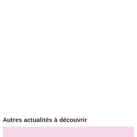
Autres actualités à découvrir