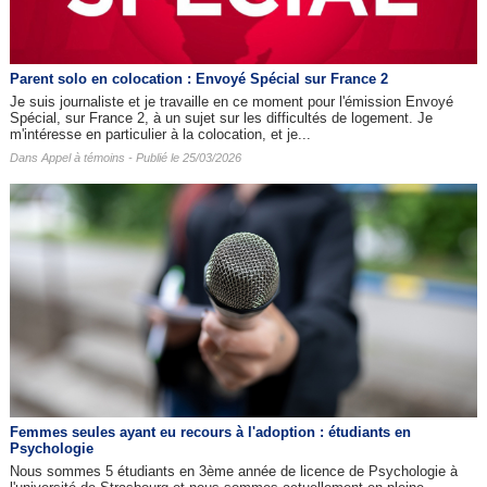
Parent solo en colocation : Envoyé Spécial sur France 2
Je suis journaliste et je travaille en ce moment pour l'émission Envoyé
Spécial, sur France 2, à un sujet sur les difficultés de logement. Je
m'intéresse en particulier à la colocation, et je...
Dans
Appel à témoins
- Publié le 25/03/2026
Femmes seules ayant eu recours à l'adoption : étudiants en
Psychologie
Nous sommes 5 étudiants en 3ème année de licence de Psychologie à