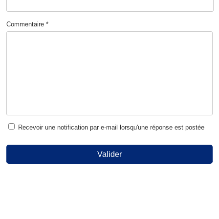
Commentaire *
Recevoir une notification par e-mail lorsqu'une réponse est postée
Valider