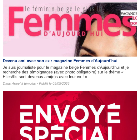
Devenu ami avec son ex : magazine Femmes d'Aujourd'hui
Je suis journaliste pour le magazine belge Femmes d'Aujourd'hui et je
recherche des témoignages (avec photo obligatoire) sur le thème «
Elles/Ils sont devenus ami(e)s avec leur ex ! » ...
Dans
Appel à témoins
- Publié le 05/05/2026