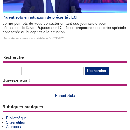
Parent solo en situation de précarité : LCI
Je me permets de vous contacter en tant que journaliste pour
l’émission de David Pujadas sur LCI. Nous préparons une soirée spéciale
consacrée au budget et à la situation...
Dans
Appel à témoins
- Publié le 30/10/2025
Recherche
Suivez-nous !
Parent Solo
Rubriques pratiques
Bibliothèque
Sites utiles
A propos