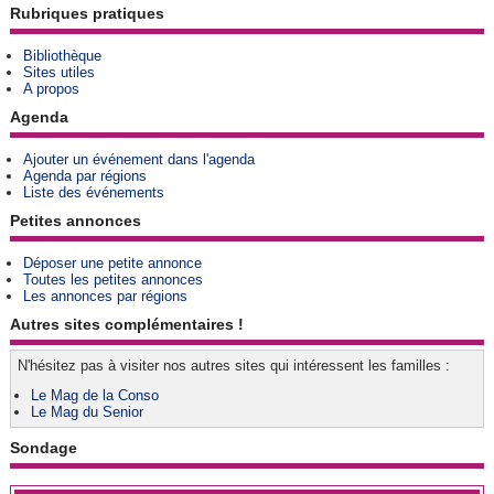
Rubriques pratiques
Bibliothèque
Sites utiles
A propos
Agenda
Ajouter un événement dans l'agenda
Agenda par régions
Liste des événements
Petites annonces
Déposer une petite annonce
Toutes les petites annonces
Les annonces par régions
Autres sites complémentaires !
N'hésitez pas à visiter nos autres sites qui intéressent les familles :
Le Mag de la Conso
Le Mag du Senior
Sondage