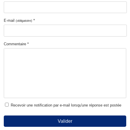
E-mail
*
(obligatoire)
Commentaire *
Recevoir une notification par e-mail lorsqu'une réponse est postée
Valider