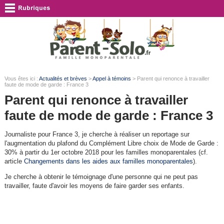
Vous êtes ici :
Actualités et brèves
>
Appel à témoins
> Parent qui renonce à travailler
faute de mode de garde : France 3
Parent qui renonce à travailler
faute de mode de garde : France 3
Journaliste pour France 3, je cherche à réaliser un reportage sur
l'augmentation du plafond du Complément Libre choix de Mode de Garde :
30% à partir du 1er octobre 2018 pour les familles monoparentales (cf.
article
Changements dans les aides aux familles monoparentales
).
Je cherche à obtenir le témoignage d'une personne qui ne peut pas
travailler, faute d'avoir les moyens de faire garder ses enfants.