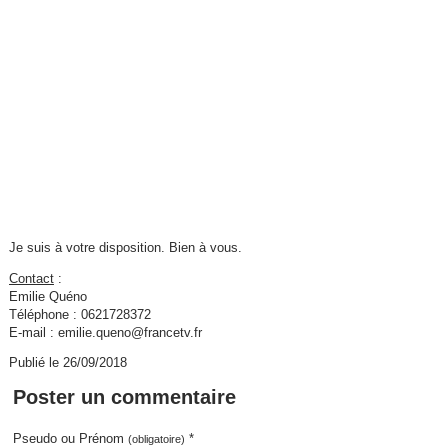
Je suis à votre disposition. Bien à vous.
Contact
:
Emilie Quéno
Téléphone : 0621728372
E-mail : emilie.queno@francetv.fr
Publié le 26/09/2018
Poster un commentaire
Pseudo ou Prénom
*
(obligatoire)