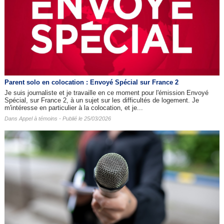
Parent solo en colocation : Envoyé Spécial sur France 2
Je suis journaliste et je travaille en ce moment pour l'émission Envoyé
Spécial, sur France 2, à un sujet sur les difficultés de logement. Je
m'intéresse en particulier à la colocation, et je...
Dans
Appel à témoins
- Publié le 25/03/2026