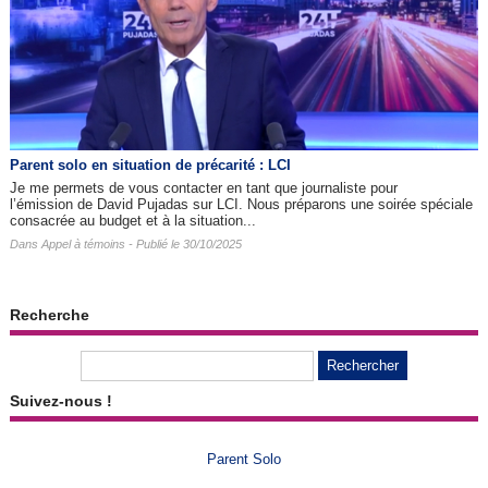
Parent solo en situation de précarité : LCI
Je me permets de vous contacter en tant que journaliste pour
l’émission de David Pujadas sur LCI. Nous préparons une soirée spéciale
consacrée au budget et à la situation...
Dans
Appel à témoins
- Publié le 30/10/2025
Recherche
Suivez-nous !
Parent Solo