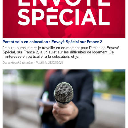
Parent solo en colocation : Envoyé Spécial sur France 2
Je suis journaliste et je travaille en ce moment pour l'émission Envoyé
Spécial, sur France 2, à un sujet sur les difficultés de logement. Je
m'intéresse en particulier à la colocation, et je...
Dans
Appel à témoins
- Publié le 25/03/2026