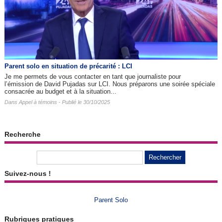
Parent solo en situation de précarité : LCI
Je me permets de vous contacter en tant que journaliste pour
l’émission de David Pujadas sur LCI. Nous préparons une soirée spéciale
consacrée au budget et à la situation...
Dans
Appel à témoins
- Publié le 30/10/2025
Recherche
Suivez-nous !
Parent Solo
Rubriques pratiques