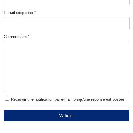
E-mail
*
(obligatoire)
Commentaire *
Recevoir une notification par e-mail lorsqu'une réponse est postée
Valider