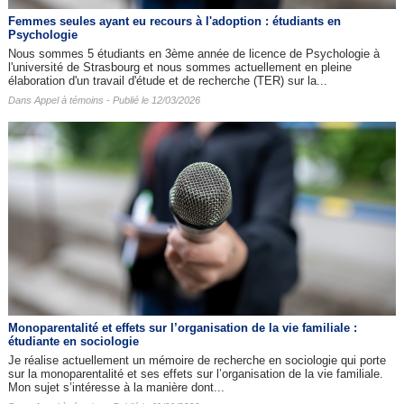
Femmes seules ayant eu recours à l'adoption : étudiants en
Psychologie
Nous sommes 5 étudiants en 3ème année de licence de Psychologie à
l'université de Strasbourg et nous sommes actuellement en pleine
élaboration d'un travail d'étude et de recherche (TER) sur la...
Dans
Appel à témoins
- Publié le 12/03/2026
Monoparentalité et effets sur l’organisation de la vie familiale :
étudiante en sociologie
Je réalise actuellement un mémoire de recherche en sociologie qui porte
sur la monoparentalité et ses effets sur l’organisation de la vie familiale.
Mon sujet s’intéresse à la manière dont...