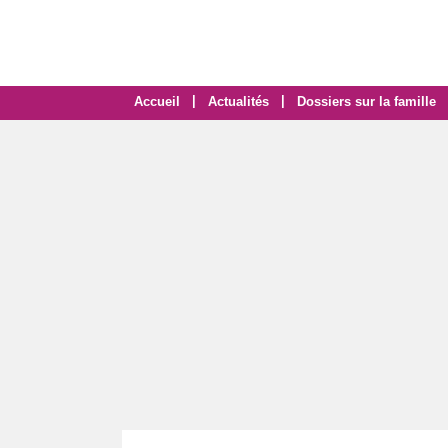
|
|
Accueil
Actualités
Dossiers sur la famille