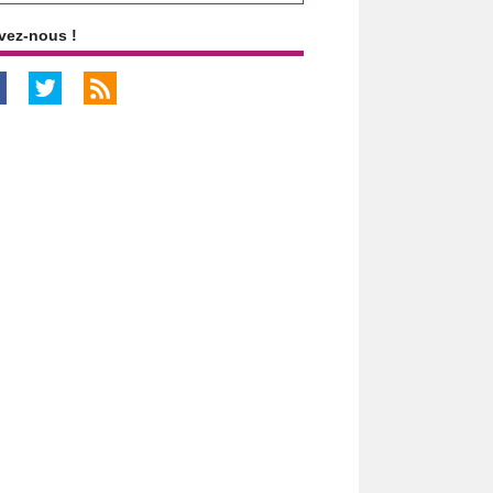
vez-nous !