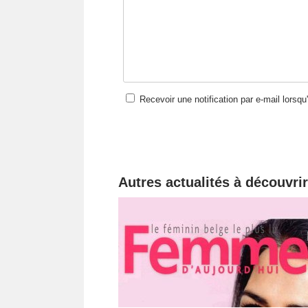
Recevoir une notification par e-mail lorsq
Autres actualités à découvrir