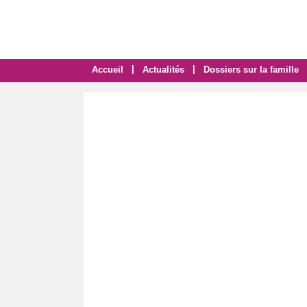
|
|
Accueil
Actualités
Dossiers sur la famille