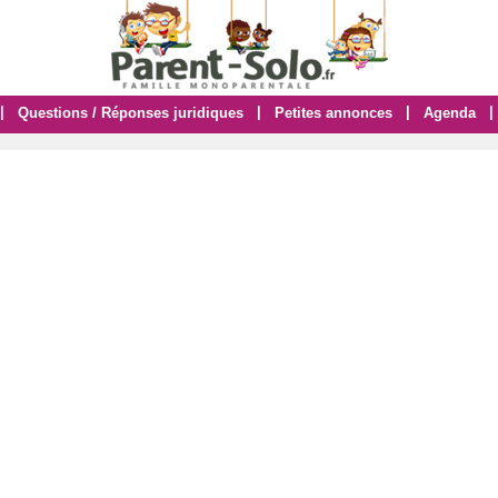
|
|
|
|
Questions / Réponses juridiques
Petites annonces
Agenda