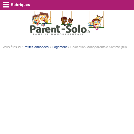
Vous êtes ici :
Petites annonces
>
Logement
> Colocation Monoparentale Somme (80)